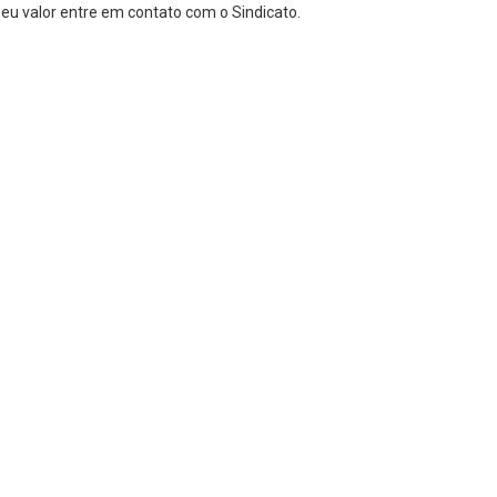
eu valor entre em contato com o Sindicato.