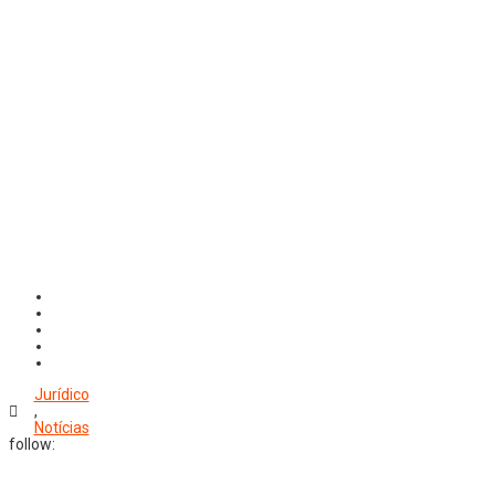
Jurídico
,
Notícias
follow: