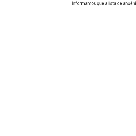
Informamos que a lista de anuêni