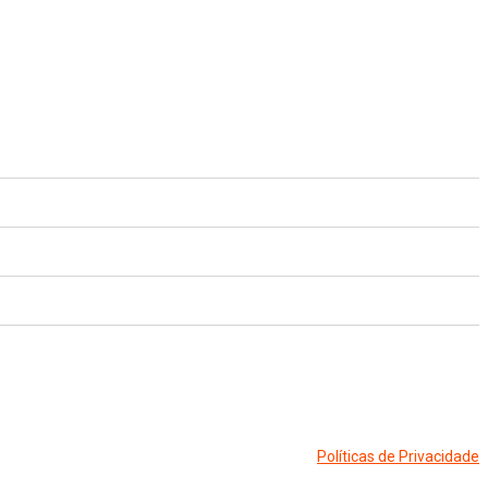
Políticas de Privacidade