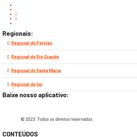
Regionais:
Regional de Pelotas
Regional de Rio Grande
Regional de Santa Maria
Regional de Ijuí
Baixe nosso aplicativo:
© 2023. Todos os direitos reservados.
CONTEÚDOS