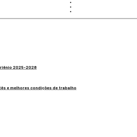
 Triênio 2025-2028
tês e melhores condições de trabalho