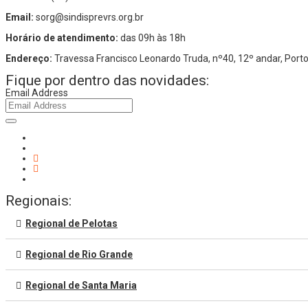
Email:
sorg@sindisprevrs.org.br
Horário de atendimento:
das 09h às 18h
Endereço:
Travessa Francisco Leonardo Truda, nº40, 12º andar, Por
Fique por dentro das novidades:
Email Address
Regionais:
Regional de Pelotas
Regional de Rio Grande
Regional de Santa Maria