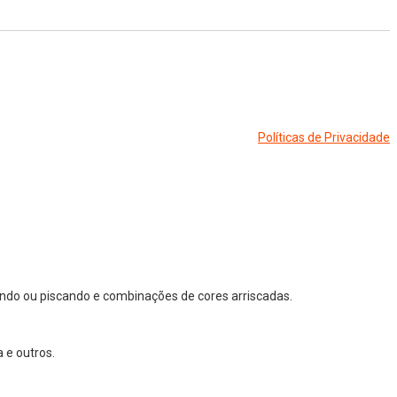
Políticas de Privacidade
ndo ou piscando e combinações de cores arriscadas.
 e outros.