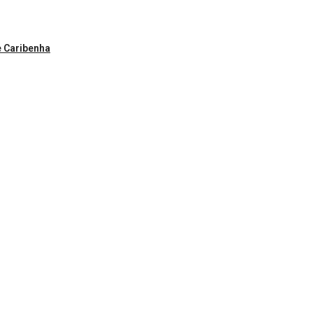
e Caribenha