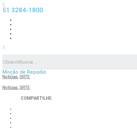
51 3284-1800
Search
Moção de Repúdio
Notícias
,
SRTE
Notícias
,
SRTE
COMPARTILHE: