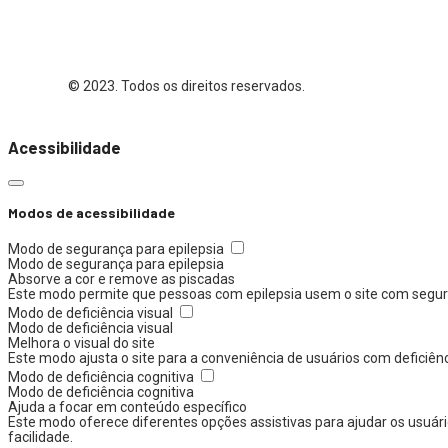
© 2023. Todos os direitos reservados.
Acessibilidade
Modos de acessibilidade
Modo de segurança para epilepsia
Modo de segurança para epilepsia
Absorve a cor e remove as piscadas
Este modo permite que pessoas com epilepsia usem o site com segura
Modo de deficiência visual
Modo de deficiência visual
Melhora o visual do site
Este modo ajusta o site para a conveniência de usuários com deficiên
Modo de deficiência cognitiva
Modo de deficiência cognitiva
Ajuda a focar em conteúdo específico
Este modo oferece diferentes opções assistivas para ajudar os usuári
facilidade.