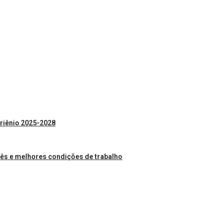
Triênio 2025-2028
ês e melhores condições de trabalho