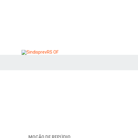
MOÇÃO DE REPÚDIO