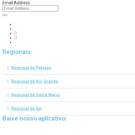
Email Address
Regionais:
Regional de Pelotas
Regional de Rio Grande
Regional de Santa Maria
Regional de Ijuí
Baixe nosso aplicativo: