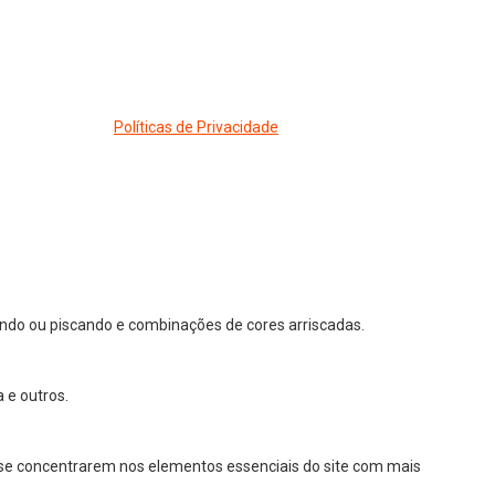
Políticas de Privacidade
ndo ou piscando e combinações de cores arriscadas.
 e outros.
 a se concentrarem nos elementos essenciais do site com mais