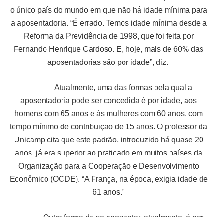
o único país do mundo em que não há idade mínima para
a aposentadoria. “É errado. Temos idade mínima desde a
Reforma da Previdência de 1998, que foi feita por
Fernando Henrique Cardoso. E, hoje, mais de 60% das
aposentadorias são por idade”, diz.
Atualmente, uma das formas pela qual a
aposentadoria pode ser concedida é por idade, aos
homens com 65 anos e às mulheres com 60 anos, com
tempo mínimo de contribuição de 15 anos. O professor da
Unicamp cita que este padrão, introduzido há quase 20
anos, já era superior ao praticado em muitos países da
Organização para a Cooperação e Desenvolvimento
Econômico (OCDE). “A França, na época, exigia idade de
61 anos.”