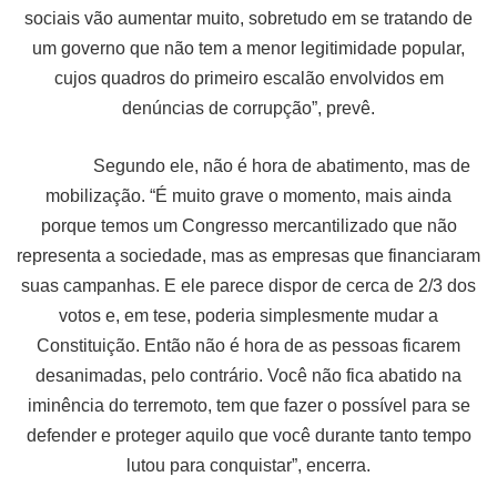
sociais vão aumentar muito, sobretudo em se tratando de
um governo que não tem a menor legitimidade popular,
cujos quadros do primeiro escalão envolvidos em
denúncias de corrupção”, prevê.
Segundo ele, não é hora de abatimento, mas de
mobilização. “É muito grave o momento, mais ainda
porque temos um Congresso mercantilizado que não
representa a sociedade, mas as empresas que financiaram
suas campanhas. E ele parece dispor de cerca de 2/3 dos
votos e, em tese, poderia simplesmente mudar a
Constituição. Então não é hora de as pessoas ficarem
desanimadas, pelo contrário. Você não fica abatido na
iminência do terremoto, tem que fazer o possível para se
defender e proteger aquilo que você durante tanto tempo
lutou para conquistar”, encerra.