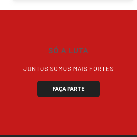
SÓ A LUTA
JUNTOS SOMOS MAIS FORTES
FAÇA PARTE