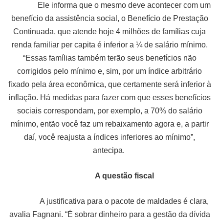
Ele informa que o mesmo deve acontecer com um
benefício da assistência social, o Benefício de Prestação
Continuada, que atende hoje 4 milhões de famílias cuja
renda familiar per capita é inferior a ¼ de salário mínimo.
“Essas famílias também terão seus benefícios não
corrigidos pelo mínimo e, sim, por um índice arbitrário
fixado pela área econômica, que certamente será inferior à
inflação. Há medidas para fazer com que esses benefícios
sociais correspondam, por exemplo, a 70% do salário
mínimo, então você faz um rebaixamento agora e, a partir
daí, você reajusta a índices inferiores ao mínimo”,
antecipa.
A questão fiscal
A justificativa para o pacote de maldades é clara,
avalia Fagnani. “É sobrar dinheiro para a gestão da dívida