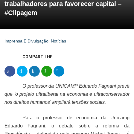
trabalhadores para favorecer capital –
#Clipagem
Imprensa E Divulgação
,
Notícias
COMPARTILHE:
O professor da UNICAMP Eduardo Fagnani prevê
que 'o projeto ultraliberal na economia e ultraconservador
nos direitos humanos' ampliará tensões sociais.
Para o professor de economia da Unicamp
Eduardo Fagnani, o debate sobre a reforma da
Previdência – defendida pelo governo Michel Temer – é