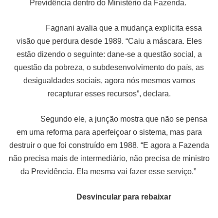
Previdência dentro do Ministério da Fazenda.
Fagnani avalia que a mudança explicita essa
visão que perdura desde 1989. “Caiu a máscara. Eles
estão dizendo o seguinte: dane-se a questão social, a
questão da pobreza, o subdesenvolvimento do país, as
desigualdades sociais, agora nós mesmos vamos
recapturar esses recursos”, declara.
Segundo ele, a junção mostra que não se pensa
em uma reforma para aperfeiçoar o sistema, mas para
destruir o que foi construído em 1988. “E agora a Fazenda
não precisa mais de intermediário, não precisa de ministro
da Previdência. Ela mesma vai fazer esse serviço.”
Desvincular para rebaixar