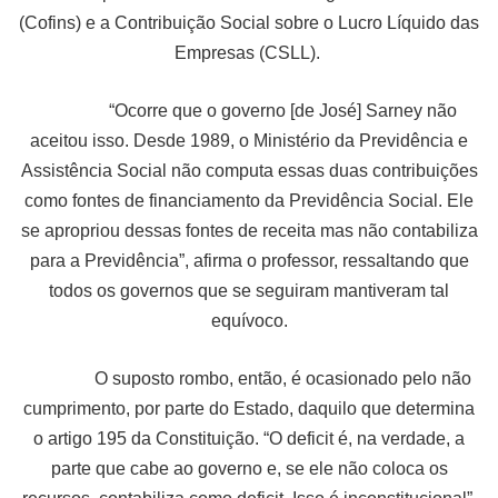
(Cofins) e a Contribuição Social sobre o Lucro Líquido das
Empresas (CSLL).
“Ocorre que o governo [de José] Sarney não
aceitou isso. Desde 1989, o Ministério da Previdência e
Assistência Social não computa essas duas contribuições
como fontes de financiamento da Previdência Social. Ele
se apropriou dessas fontes de receita mas não contabiliza
para a Previdência”, afirma o professor, ressaltando que
todos os governos que se seguiram mantiveram tal
equívoco.
O suposto rombo, então, é ocasionado pelo não
cumprimento, por parte do Estado, daquilo que determina
o artigo 195 da Constituição. “O deficit é, na verdade, a
parte que cabe ao governo e, se ele não coloca os