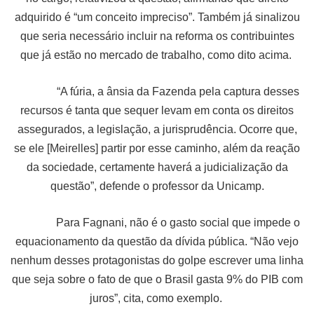
adquirido é “um conceito impreciso”. Também já sinalizou
que seria necessário incluir na reforma os contribuintes
que já estão no mercado de trabalho, como dito acima.
“A fúria, a ânsia da Fazenda pela captura desses
recursos é tanta que sequer levam em conta os direitos
assegurados, a legislação, a jurisprudência. Ocorre que,
se ele [Meirelles] partir por esse caminho, além da reação
da sociedade, certamente haverá a judicialização da
questão”, defende o professor da Unicamp.
Para Fagnani, não é o gasto social que impede o
equacionamento da questão da dívida pública. “Não vejo
nenhum desses protagonistas do golpe escrever uma linha
que seja sobre o fato de que o Brasil gasta 9% do PIB com
juros”, cita, como exemplo.