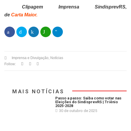
Clipagem Imprensa SindisprevRS,
de
Carta Maior.
Imprensa e Divulgação
,
Notícias
Follow:
MAIS NOTÍCIAS
Passo a passo: Saiba como votar nas
Eleições do SindisprevRS | Triênio
2025-2028
30 de outubro de 2025