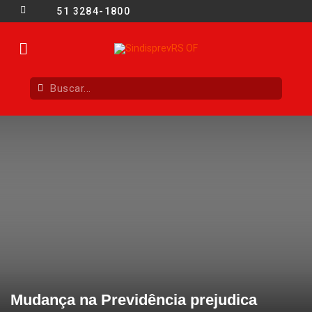
51 3284-1800
Mudança na Previdência prejudica