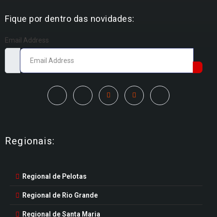
Fique por dentro das novidades:
Email Address
Regionais:
Regional de Pelotas
Regional de Rio Grande
Regional de Santa Maria