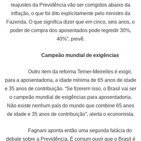
reajustes da Previdência vão ser corrigidos abaixo da
inflação, o que foi dito explicitamente pelo ministro da
Fazenda. O que significa dizer que em cinco, seis anos, o
poder de compra dos aposentados pode regredir 30%,
40%”, prevê.
Campeão mundial de exigências
Outro item da reforma Temer-Meirelles é exigir,
para a aposentadoria, a idade mínima de 65 anos de idade
e 35 anos de contribuição. “Se fizerem isso, o Brasil vai ser
o campeão mundial de exigências para aposentadoria.
Não existe nenhum país do mundo que combine 65 anos
de idade e 35 anos de contribuição”, alerta o economista.
Fagnani aponta então uma segunda falácia do
debate sobre a Previdência. É comum ouvir que o Brasil é