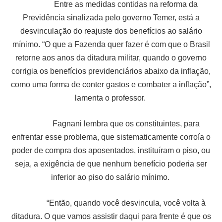
Entre as medidas contidas na reforma da
Previdência sinalizada pelo governo Temer, está a
desvinculação do reajuste dos benefícios ao salário
mínimo. “O que a Fazenda quer fazer é com que o Brasil
retorne aos anos da ditadura militar, quando o governo
corrigia os benefícios previdenciários abaixo da inflação,
como uma forma de conter gastos e combater a inflação”,
lamenta o professor.
Fagnani lembra que os constituintes, para
enfrentar esse problema, que sistematicamente corroía o
poder de compra dos aposentados, instituíram o piso, ou
seja, a exigência de que nenhum benefício poderia ser
inferior ao piso do salário mínimo.
“Então, quando você desvincula, você volta à
ditadura. O que vamos assistir daqui para frente é que os