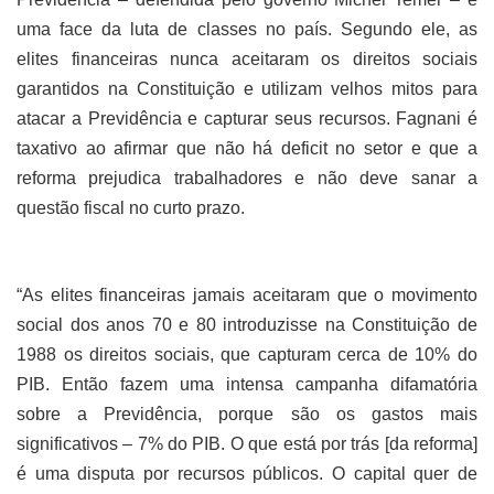
uma face da luta de classes no país. Segundo ele, as
elites financeiras nunca aceitaram os direitos sociais
garantidos na Constituição e utilizam velhos mitos para
atacar a Previdência e capturar seus recursos. Fagnani é
taxativo ao afirmar que não há deficit no setor e que a
reforma prejudica trabalhadores e não deve sanar a
questão fiscal no curto prazo.
“As elites financeiras jamais aceitaram que o movimento
social dos anos 70 e 80 introduzisse na Constituição de
1988 os direitos sociais, que capturam cerca de 10% do
PIB. Então fazem uma intensa campanha difamatória
sobre a Previdência, porque são os gastos mais
significativos – 7% do PIB. O que está por trás [da reforma]
é uma disputa por recursos públicos. O capital quer de