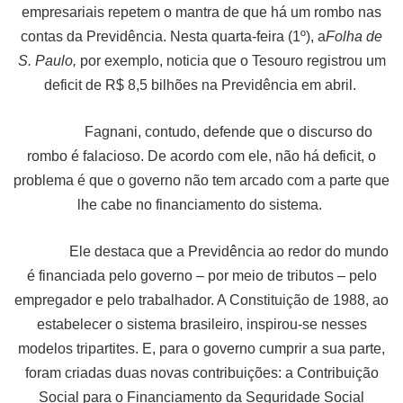
empresariais repetem o mantra de que há um rombo nas
contas da Previdência. Nesta quarta-feira (1º), a
Folha de
S. Paulo,
por exemplo, noticia que o Tesouro registrou um
deficit de R$ 8,5 bilhões na Previdência em abril.
Fagnani, contudo, defende que o discurso do
rombo é falacioso. De acordo com ele, não há deficit, o
problema é que o governo não tem arcado com a parte que
lhe cabe no financiamento do sistema.
Ele destaca que a Previdência ao redor do mundo
é financiada pelo governo – por meio de tributos – pelo
empregador e pelo trabalhador. A Constituição de 1988, ao
estabelecer o sistema brasileiro, inspirou-se nesses
modelos tripartites. E, para o governo cumprir a sua parte,
foram criadas duas novas contribuições: a Contribuição
Social para o Financiamento da Seguridade Social