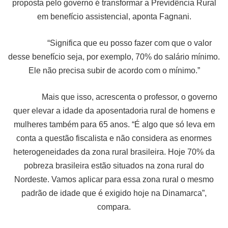
proposta pelo governo é transformar a Previdência Rural
em benefício assistencial, aponta Fagnani.
“Significa que eu posso fazer com que o valor
desse benefício seja, por exemplo, 70% do salário mínimo.
Ele não precisa subir de acordo com o mínimo.”
Mais que isso, acrescenta o professor, o governo
quer elevar a idade da aposentadoria rural de homens e
mulheres também para 65 anos. “É algo que só leva em
conta a questão fiscalista e não considera as enormes
heterogeneidades da zona rural brasileira. Hoje 70% da
pobreza brasileira estão situados na zona rural do
Nordeste. Vamos aplicar para essa zona rural o mesmo
padrão de idade que é exigido hoje na Dinamarca”,
compara.