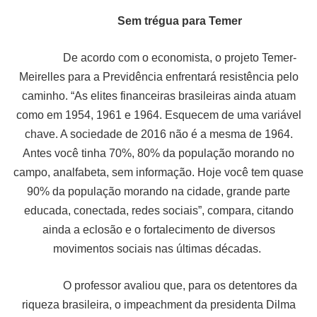
Sem trégua para Temer
De acordo com o economista, o projeto Temer-
Meirelles para a Previdência enfrentará resistência pelo
caminho. “As elites financeiras brasileiras ainda atuam
como em 1954, 1961 e 1964. Esquecem de uma variável
chave. A sociedade de 2016 não é a mesma de 1964.
Antes você tinha 70%, 80% da população morando no
campo, analfabeta, sem informação. Hoje você tem quase
90% da população morando na cidade, grande parte
educada, conectada, redes sociais”, compara, citando
ainda a eclosão e o fortalecimento de diversos
movimentos sociais nas últimas décadas.
O professor avaliou que, para os detentores da
riqueza brasileira, o impeachment da presidenta Dilma