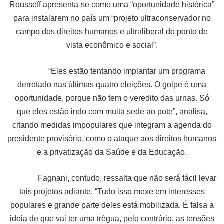
Rousseff apresenta-se como uma “oportunidade histórica”
para instalarem no país um “projeto ultraconservador no
campo dos direitos humanos e ultraliberal do ponto de
vista econômico e social”.
“Eles estão tentando implantar um programa
derrotado nas últimas quatro eleições. O golpe é uma
oportunidade, porque não tem o veredito das urnas. Só
que eles estão indo com muita sede ao pote”, analisa,
citando medidas impopulares que integram a agenda do
presidente provisório, como o ataque aos direitos humanos
e a privatização da Saúde e da Educação.
Fagnani, contudo, ressalta que não será fácil levar
tais projetos adiante. “Tudo isso mexe em interesses
populares e grande parte deles está mobilizada. É falsa a
ideia de que vai ter uma trégua, pelo contrário, as tensões