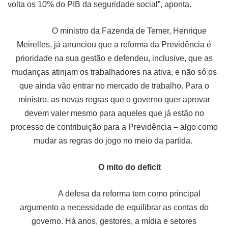
volta os 10% do PIB da seguridade social”, aponta.
O ministro da Fazenda de Temer, Henrique
Meirelles, já anunciou que a reforma da Previdência é
prioridade na sua gestão e defendeu, inclusive, que as
mudanças atinjam os trabalhadores na ativa, e não só os
que ainda vão entrar no mercado de trabalho. Para o
ministro, as novas regras que o governo quer aprovar
devem valer mesmo para aqueles que já estão no
processo de contribuição para a Previdência – algo como
mudar as regras do jogo no meio da partida.
O mito do deficit
A defesa da reforma tem como principal
argumento a necessidade de equilibrar as contas do
governo. Há anos, gestores, a mídia e setores