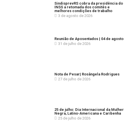
SindisprevRS cobra da presidência do
INSS a retomada dos comitês e
melhores condições de trabalho
3 de agosto de 2026
Reunião de Aposentados | 04 de agosto
31 de julho de 2026
Nota de Pesar| Rosângela Rodrigues
27 de julho de 2026
25 de julho: Dia Internacional da Mulher
Negra, Latino-Americana e Caribenha
25 de julho de 2026