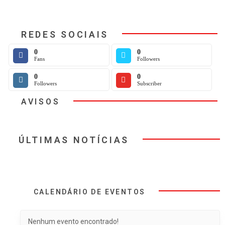
REDES SOCIAIS
0
0
Fans
Followers
0
0
Followers
Subscriber
AVISOS
ÚLTIMAS NOTÍCIAS
CALENDÁRIO DE EVENTOS
Nenhum evento encontrado!