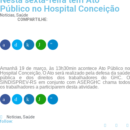
Público no Hospital Conceição
Notícias
,
Saúde
COMPARTILHE:
Amanhã 19 de março, às 13h30min acontece Ato Público no
Hospital Conceição.
O Ato será realizado pela defesa da saúde
pública e dos direitos dos trabalhadores do GHC. O
SINDISPREV-RS em conjunto com ASERGHC chama todos
os trabalhadores a participarem desta atividade.
Notícias
,
Saúde
follow: