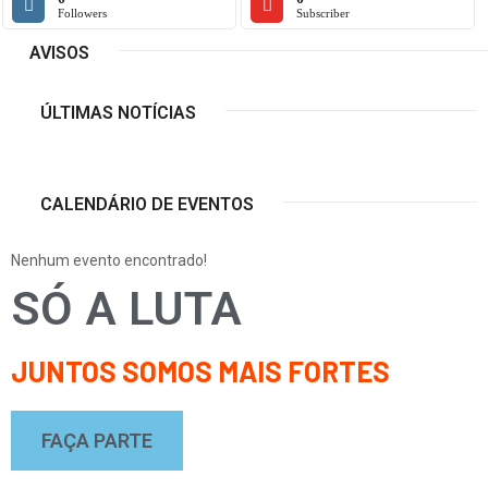
Followers
Subscriber
AVISOS
ÚLTIMAS NOTÍCIAS
CALENDÁRIO DE EVENTOS
Nenhum evento encontrado!
SÓ A LUTA
JUNTOS SOMOS MAIS FORTES
FAÇA PARTE