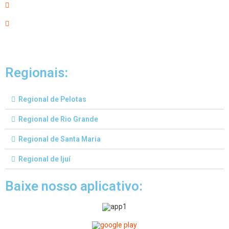
Regionais:
Regional de Pelotas
Regional de Rio Grande
Regional de Santa Maria
Regional de Ijuí
Baixe nosso aplicativo: