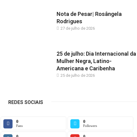
Nota de Pesar| Rosângela
Rodrigues
27 de julho de 2026
25 de julho: Dia Internacional da
Mulher Negra, Latino-
Americana e Caribenha
25 de julho de 2026
REDES SOCIAIS
0
0
Fans
Followers
0
0