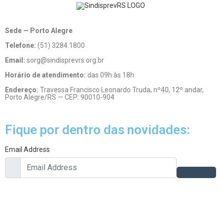
Sede — Porto Alegre
Telefone:
(51) 3284.1800
Email:
sorg@sindisprevrs.org.br
Horário de atendimento:
das 09h às 18h
Endereço:
Travessa Francisco Leonardo Truda, nº40, 12º andar,
Porto Alegre/RS — CEP: 90010-904
Fique por dentro das novidades:
Email Address