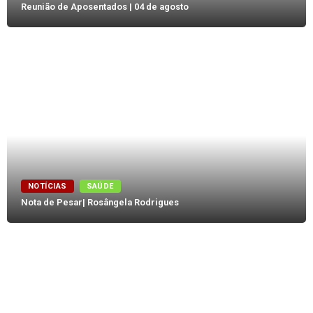
Reunião de Aposentados | 04 de agosto
NOTÍCIAS
SAÚDE
Nota de Pesar| Rosângela Rodrigues