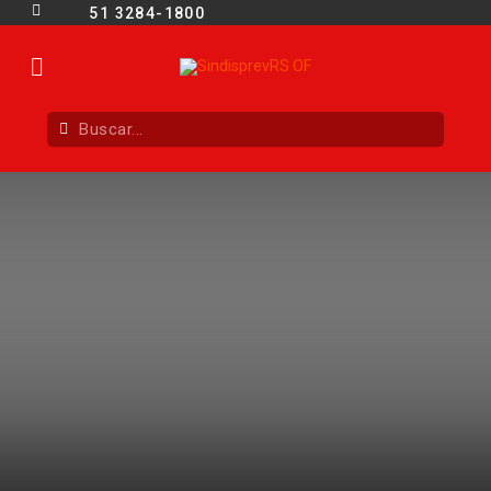
51 3284-1800