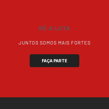
SÓ A LUTA
JUNTOS SOMOS MAIS FORTES
FAÇA PARTE