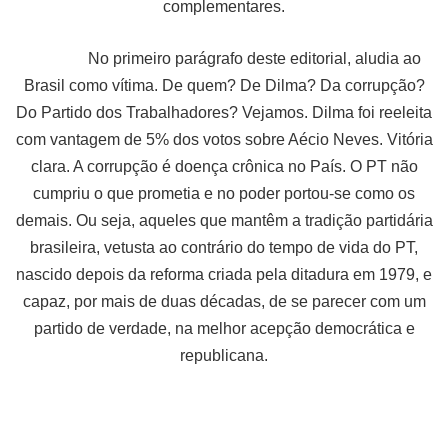
complementares.
No primeiro parágrafo deste editorial, aludia ao
Brasil como vítima. De quem? De Dilma? Da corrupção?
Do Partido dos Trabalhadores? Vejamos. Dilma foi reeleita
com vantagem de 5% dos votos sobre Aécio Neves. Vitória
clara. A corrupção é doença crônica no País. O PT não
cumpriu o que prometia e no poder portou-se como os
demais. Ou seja, aqueles que mantêm a tradição partidária
brasileira, vetusta ao contrário do tempo de vida do PT,
nascido depois da reforma criada pela ditadura em 1979, e
capaz, por mais de duas décadas, de se parecer com um
partido de verdade, na melhor acepção democrática e
republicana.