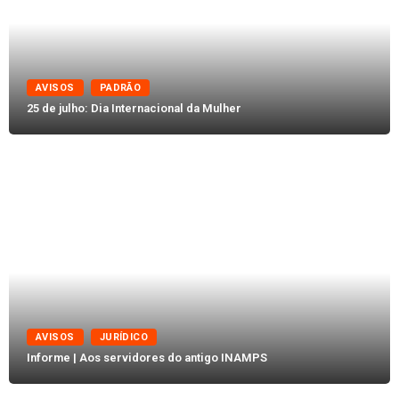
AVISOS
PADRÃO
25 de julho: Dia Internacional da Mulher
AVISOS
JURÍDICO
Informe | Aos servidores do antigo INAMPS