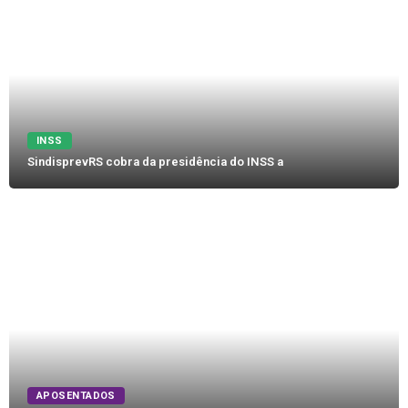
INSS
SindisprevRS cobra da presidência do INSS a
APOSENTADOS