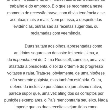
trabalho e do emprego. É o que se recomenda neste
momento de recessão brava, com óbvia tendência a se
acentuar, mais e mais. Nem por isso, a despeito das
evidências, outras são as receitas sugeridas, ou
reclamadas com veemência.
Duas saltam aos olhos, apresentadas como
antídotos seguros ao desastre iminente. Uma, a
do
impeachment
de Dilma Rousseff, como se, uma vez
afastada a presidenta, o sol da ordem e do progresso
voltasse a raiar. Trata-se, obviamente, de uma hipótese
não somente golpista, mas também estúpida. Outra,
defendida inclusive por sábios do jornalismo nativo,
parece supor que, uma vez atingidos os corruptos por
punições exemplares, o País reencontraria seu eixo. Nada
impede que as duas receitas sejam tidas como