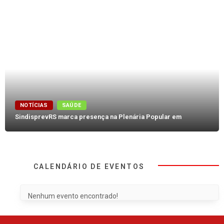
NOTÍCIAS
SAÚDE
SindisprevRS marca presença na Plenária Popular em
CALENDÁRIO DE EVENTOS
Nenhum evento encontrado!