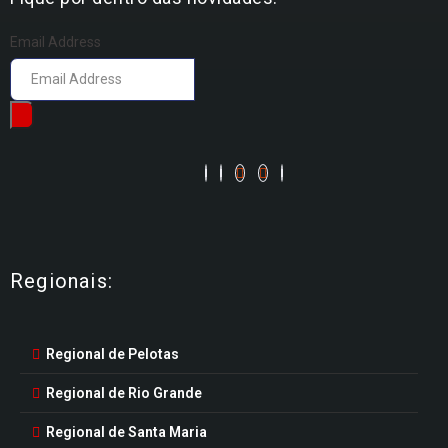
Email Address
Regionais:
Regional de Pelotas
Regional de Rio Grande
Regional de Santa Maria