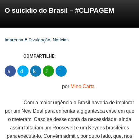
O suicídio do Brasil – #CLIPAGEM
Imprensa E Divulgação
,
Notícias
COMPARTILHE:
por
Mino Carta
Com a maior urgência o Brasil haveria de implorar
por um New Deal para enfrentar a gigantesca crise em que
o meteram. Caso se desse conta da necessidade, ainda
assim faltariam um Roosevelt e um Keynes brasileiros
para executá-lo. Convém admitir, por outro lado, que, nos