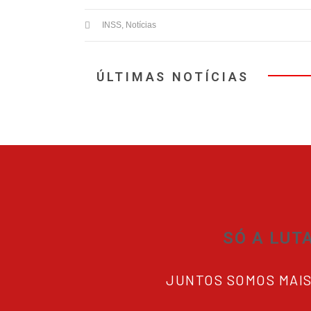
INSS
,
Notícias
ÚLTIMAS NOTÍCIAS
SÓ A LUT
JUNTOS SOMOS MAI