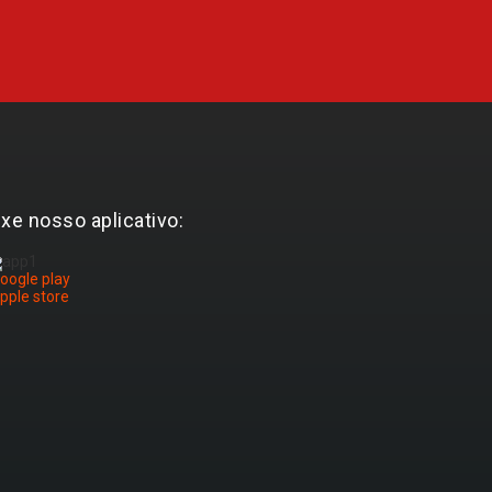
ixe nosso aplicativo: