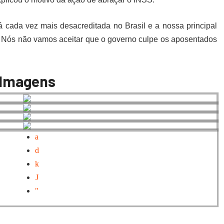
á cada vez mais desacreditada no Brasil e a nossa principal
. Nós não vamos aceitar que o governo culpe os aposentados
Imagens