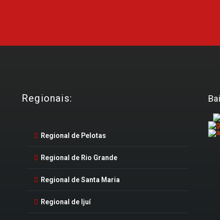
Regionais:
Ba
Regional de Pelotas
Regional de Rio Grande
Regional de Santa Maria
Regional de Ijuí