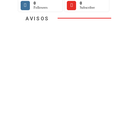
0
0
Followers
Subscriber
AVISOS