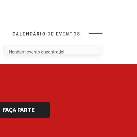
CALENDÁRIO DE EVENTOS
Nenhum evento encontrado!
FAÇA PARTE