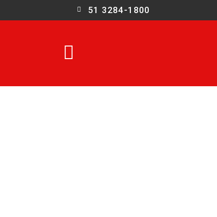
51 3284-1800