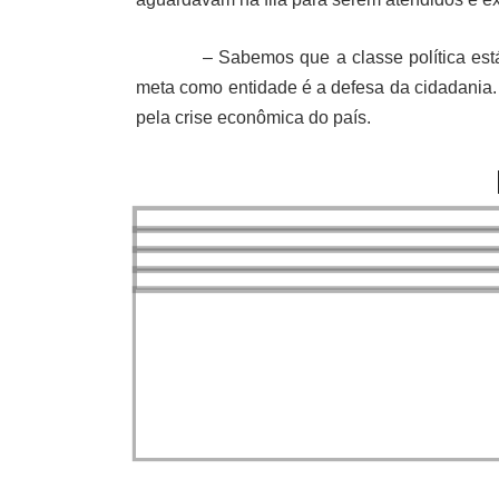
– Sabemos que a classe política est
meta como entidade é a defesa da cidadania
pela crise econômica do país.