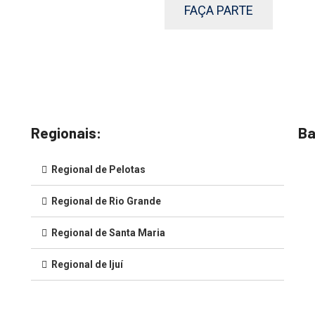
FAÇA PARTE
Regionais:
Ba
Regional de Pelotas
Regional de Rio Grande
Regional de Santa Maria
Regional de Ijuí