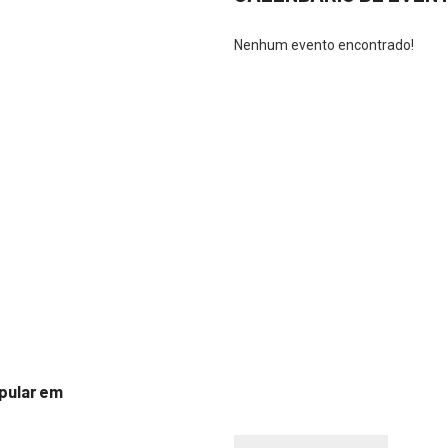
Nenhum evento encontrado!
pular em