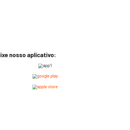
ixe nosso aplicativo: