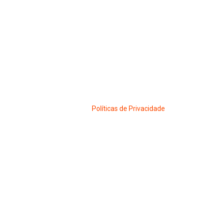
Políticas de Privacidade