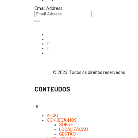
Email Address
© 2023. Todos os direitos reservados.
CONTEÚDOS
INÍCIO
CONHEÇA-NOS
SOBRE
LOCALIZAÇÃO
GESTÃO