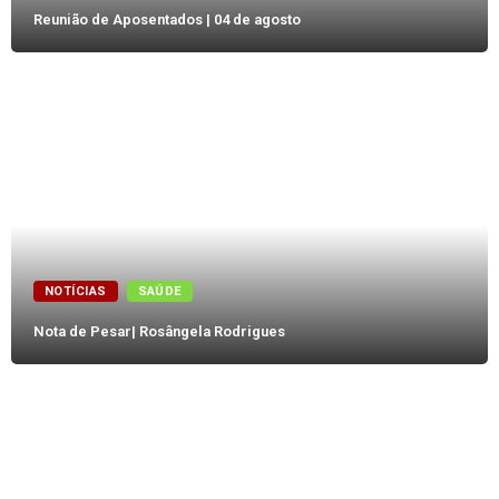
Reunião de Aposentados | 04 de agosto
NOTÍCIAS
SAÚDE
Nota de Pesar| Rosângela Rodrigues