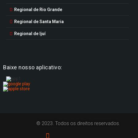
Regional de Rio Grande
Regional de Santa Maria
Regional de Ijuí
Baixe nosso aplicativo:
© 2023. Todos os direitos reservados.