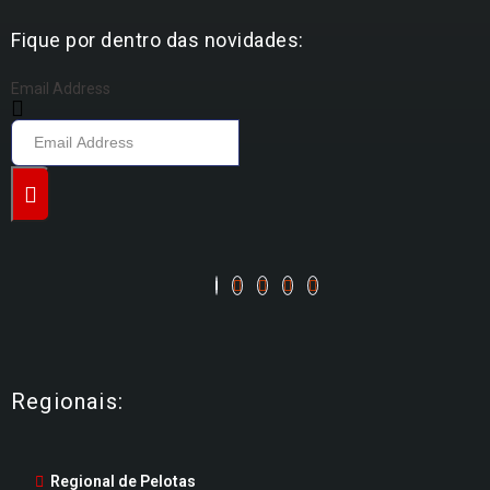
Fique por dentro das novidades:
Email Address
Regionais:
Regional de Pelotas