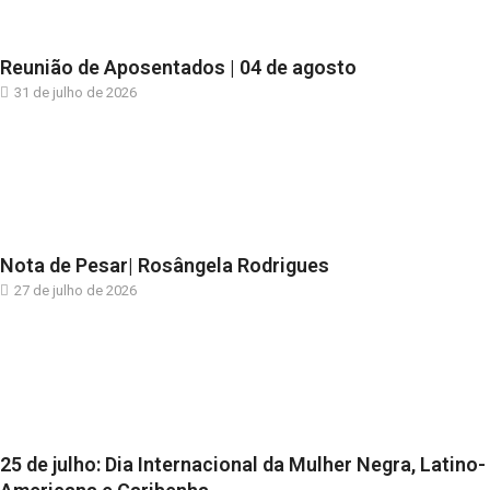
Reunião de Aposentados | 04 de agosto
31 de julho de 2026
Nota de Pesar| Rosângela Rodrigues
27 de julho de 2026
25 de julho: Dia Internacional da Mulher Negra, Latino-