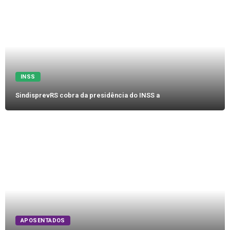
INSS
SindisprevRS cobra da presidência do INSS a
APOSENTADOS