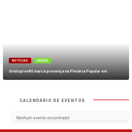
NOTÍCIAS
SAÚDE
SindisprevRS marca presença na Plenária Popular em
CALENDÁRIO DE EVENTOS
Nenhum evento encontrado!