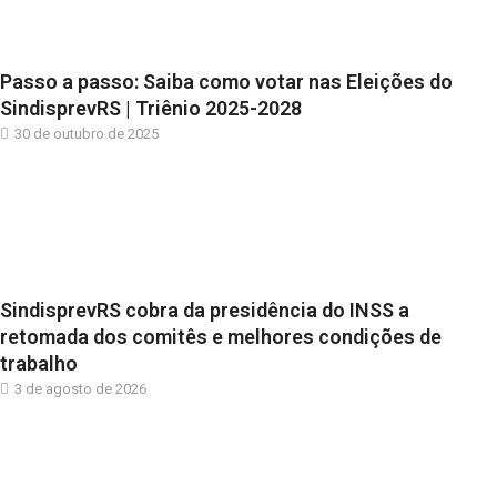
Passo a passo: Saiba como votar nas Eleições do
SindisprevRS | Triênio 2025-2028
30 de outubro de 2025
SindisprevRS cobra da presidência do INSS a
retomada dos comitês e melhores condições de
trabalho
3 de agosto de 2026