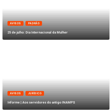
AVISOS
PADRÃO
25 de julho: Dia Internacional da Mulher
AVISOS
JURÍDICO
Informe | Aos servidores do antigo INAMPS