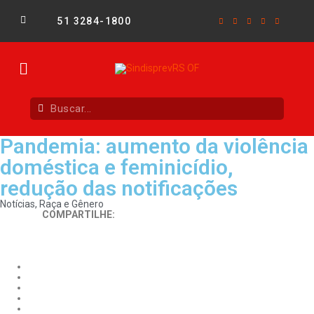
51 3284-1800
Pandemia: aumento da violência
doméstica e feminicídio,
redução das notificações
Notícias
,
Raça e Gênero
COMPARTILHE: