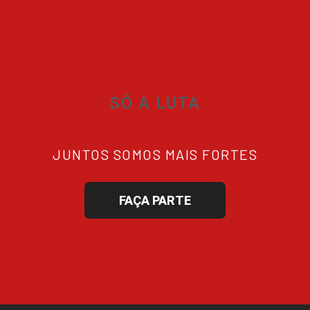
SÓ A LUTA
JUNTOS SOMOS MAIS FORTES
FAÇA PARTE