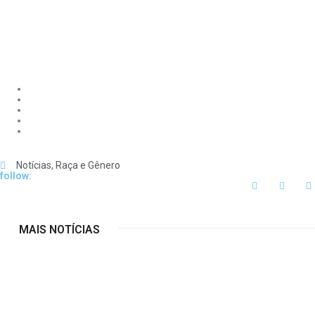
Notícias
,
Raça e Gênero
follow:
MAIS NOTÍCIAS