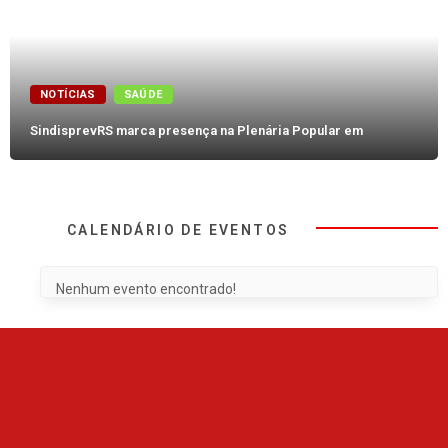
NOTÍCIAS
SAÚDE
SindisprevRS marca presença na Plenária Popular em
CALENDÁRIO DE EVENTOS
Nenhum evento encontrado!