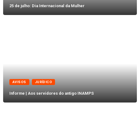
25 de julho: Dia Internacional da Mulher
AVISOS
JURÍDICO
Informe | Aos servidores do antigo INAMPS