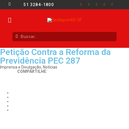
51 3284-1800
Petição Contra a Reforma da
Previdência PEC 287
Imprensa e Divulgação
,
Notícias
COMPARTILHE: