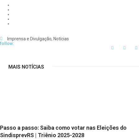
Imprensa e Divulgação
,
Notícias
follow:
MAIS NOTÍCIAS
Passo a passo: Saiba como votar nas Eleições do
SindisprevRS | Triênio 2025-2028