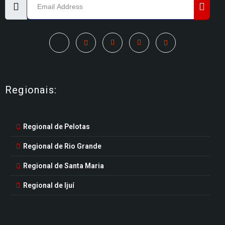
Regionais:
Regional de Pelotas
Regional de Rio Grande
Regional de Santa Maria
Regional de Ijuí