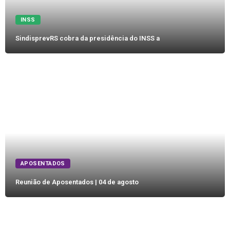
INSS
SindisprevRS cobra da presidência do INSS a
APOSENTADOS
Reunião de Aposentados | 04 de agosto