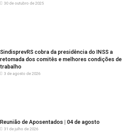
30 de outubro de 2025
SindisprevRS cobra da presidência do INSS a
retomada dos comitês e melhores condições de
trabalho
3 de agosto de 2026
Reunião de Aposentados | 04 de agosto
31 de julho de 2026