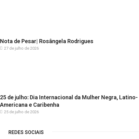
Nota de Pesar| Rosângela Rodrigues
27 de julho de 2026
25 de julho: Dia Internacional da Mulher Negra, Latino-
Americana e Caribenha
25 de julho de 2026
REDES SOCIAIS