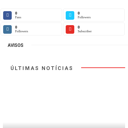
0
0
Fans
Followers
0
0
Followers
Subscriber
AVISOS
ÚLTIMAS NOTÍCIAS