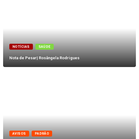
NOTÍCIAS
SAÚDE
Nota de Pesar| Rosângela Rodrigues
AVISOS
PADRÃO