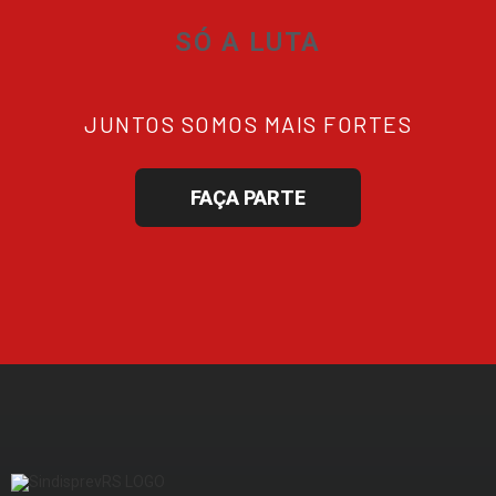
SÓ A LUTA
JUNTOS SOMOS MAIS FORTES
FAÇA PARTE