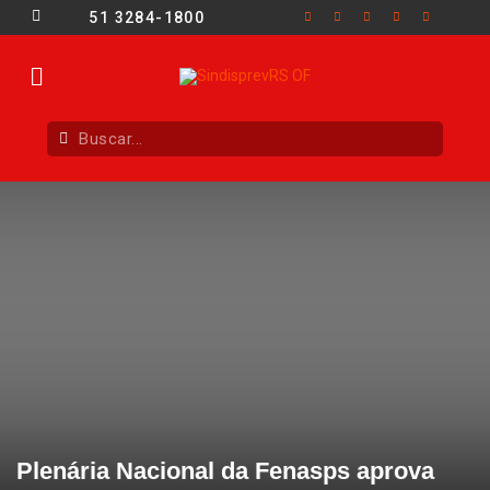
51 3284-1800
Plenária Nacional da Fenasps aprova