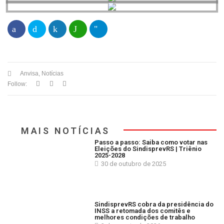
Anvisa
,
Notícias
Follow:
MAIS NOTÍCIAS
Passo a passo: Saiba como votar nas
Eleições do SindisprevRS | Triênio
2025-2028
30 de outubro de 2025
SindisprevRS cobra da presidência do
INSS a retomada dos comitês e
melhores condições de trabalho