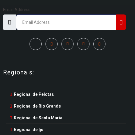
Email Address
Regionais:
Regional de Pelotas
Regional de Rio Grande
Regional de Santa Maria
Regional de Ijuí