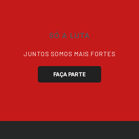
SÓ A LUTA
JUNTOS SOMOS MAIS FORTES
FAÇA PARTE