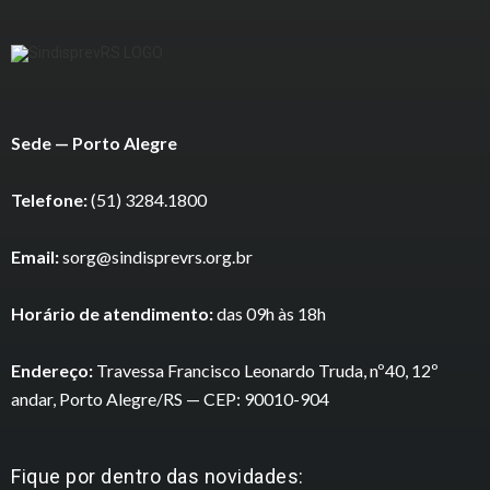
Sede — Porto Alegre
Telefone:
(51) 3284.1800
Email:
sorg@sindisprevrs.org.br
Horário de atendimento:
das 09h às 18h
Endereço:
Travessa Francisco Leonardo Truda, nº40, 12º
andar, Porto Alegre/RS — CEP: 90010-904
Fique por dentro das novidades: