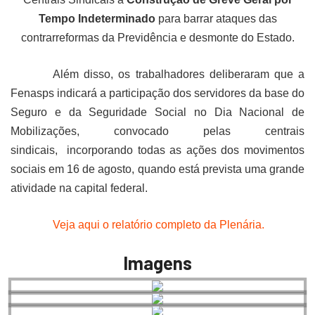
Tempo Indeterminado
para barrar ataques das
contrarreformas da Previdência e desmonte do Estado.
Além disso, os trabalhadores deliberaram que a
Fenasps indicará a participação dos servidores da base do
Seguro e da Seguridade Social no Dia Nacional de
Mobilizações, convocado pelas centrais
sindicais, incorporando todas as ações dos movimentos
sociais em 16 de agosto, quando está prevista uma grande
atividade na capital federal.
Veja aqui o relatório completo da Plenária.
Imagens