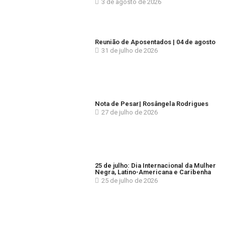
3 de agosto de 2026
Reunião de Aposentados | 04 de agosto
31 de julho de 2026
Nota de Pesar| Rosângela Rodrigues
27 de julho de 2026
25 de julho: Dia Internacional da Mulher
Negra, Latino-Americana e Caribenha
25 de julho de 2026