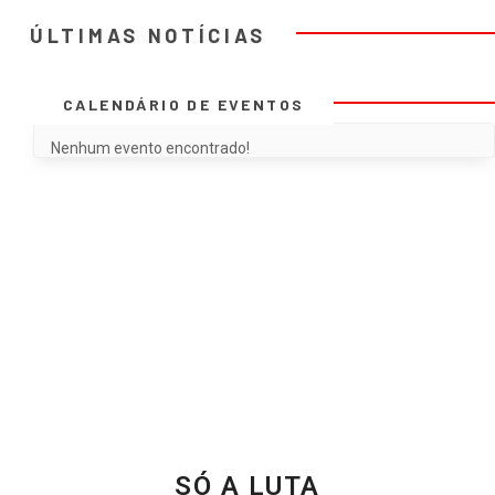
ÚLTIMAS NOTÍCIAS
CALENDÁRIO DE EVENTOS
Nenhum evento encontrado!
SÓ A LUTA