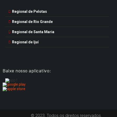
Regional de Pelotas
Regional de Rio Grande
Regional de Santa Maria
Regional de Ijuí
Baixe nosso aplicativo:
© 2023. Todos os direitos reservados.