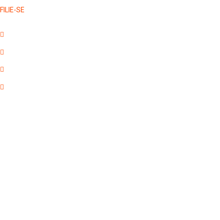
FILIE-SE