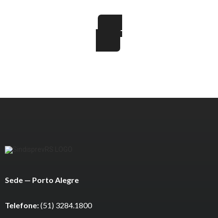
JUNTOS SOMOS MAIS FORTES
FAÇA PARTE
Sede — Porto Alegre
Telefone:
(51) 3284.1800