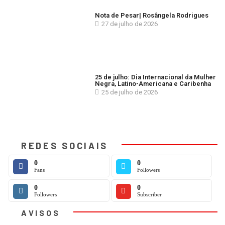
Nota de Pesar| Rosângela Rodrigues
27 de julho de 2026
25 de julho: Dia Internacional da Mulher
Negra, Latino-Americana e Caribenha
25 de julho de 2026
REDES SOCIAIS
0
0
Fans
Followers
0
0
Followers
Subscriber
AVISOS