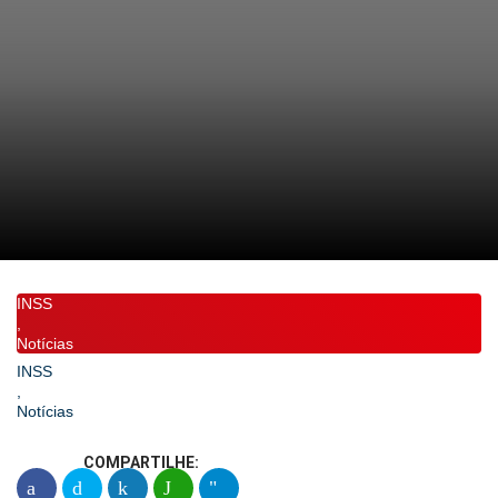
INSS
,
Notícias
INSS
,
Notícias
COMPARTILHE: