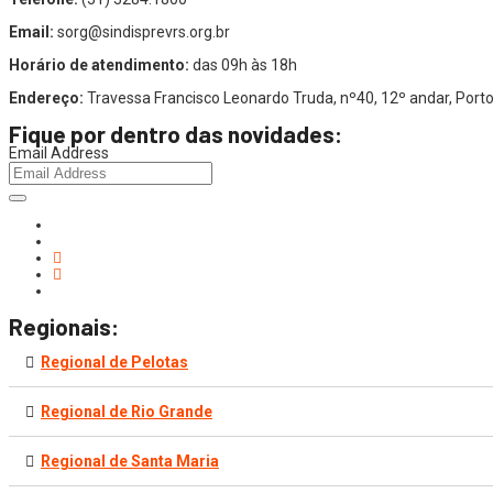
Email:
sorg@sindisprevrs.org.br
Horário de atendimento:
das 09h às 18h
Endereço:
Travessa Francisco Leonardo Truda, nº40, 12º andar, Por
Fique por dentro das novidades:
Email Address
Regionais:
Regional de Pelotas
Regional de Rio Grande
Regional de Santa Maria