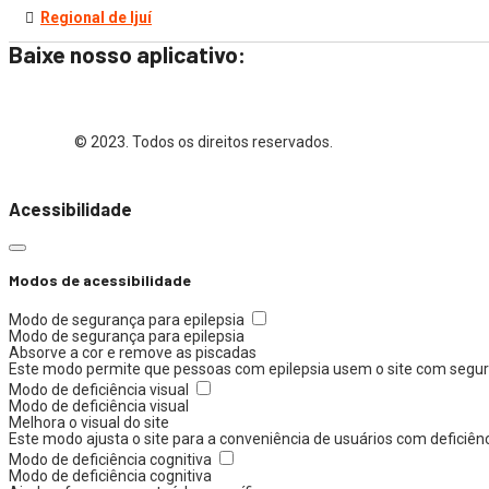
Regional de Ijuí
Baixe nosso aplicativo:
© 2023. Todos os direitos reservados.
Acessibilidade
Modos de acessibilidade
Modo de segurança para epilepsia
Modo de segurança para epilepsia
Absorve a cor e remove as piscadas
Este modo permite que pessoas com epilepsia usem o site com segura
Modo de deficiência visual
Modo de deficiência visual
Melhora o visual do site
Este modo ajusta o site para a conveniência de usuários com deficiên
Modo de deficiência cognitiva
Modo de deficiência cognitiva