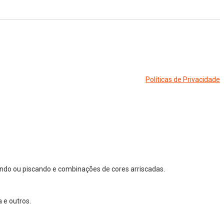
Políticas de Privacidade
ndo ou piscando e combinações de cores arriscadas.
 e outros.