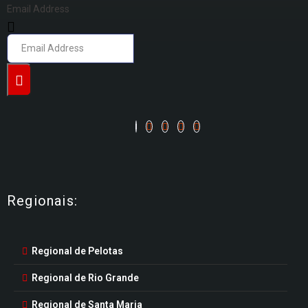
Email Address
Regionais:
Regional de Pelotas
Regional de Rio Grande
Regional de Santa Maria