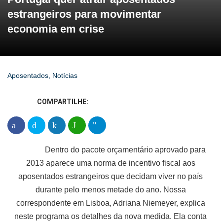
estrangeiros para movimentar
economia em crise
Aposentados
,
Notícias
COMPARTILHE:
Dentro do pacote orçamentário aprovado para
2013 aparece uma norma de incentivo fiscal aos
aposentados estrangeiros que decidam viver no país
durante pelo menos metade do ano. Nossa
correspondente em Lisboa, Adriana Niemeyer, explica
neste programa os detalhes da nova medida. Ela conta