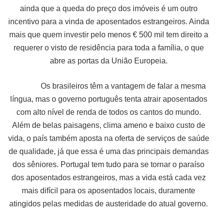
ainda que a queda do preço dos imóveis é um outro
incentivo para a vinda de aposentados estrangeiros. Ainda
mais que quem investir pelo menos € 500 mil tem direito a
requerer o visto de residência para toda a família, o que
abre as portas da União Europeia.
Os brasileiros têm a vantagem de falar a mesma
língua, mas o governo português tenta atrair aposentados
com alto nível de renda de todos os cantos do mundo.
Além de belas paisagens, clima ameno e baixo custo de
vida, o país também aposta na oferta de serviços de saúde
de qualidade, já que essa é uma das principais demandas
dos sêniores. Portugal tem tudo para se tornar o paraíso
dos aposentados estrangeiros, mas a vida está cada vez
mais difícil para os aposentados locais, duramente
atingidos pelas medidas de austeridade do atual governo.