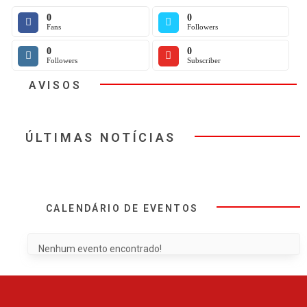
0
0
Fans
Followers
0
0
Followers
Subscriber
AVISOS
ÚLTIMAS NOTÍCIAS
CALENDÁRIO DE EVENTOS
Nenhum evento encontrado!