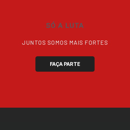
SÓ A LUTA
JUNTOS SOMOS MAIS FORTES
FAÇA PARTE