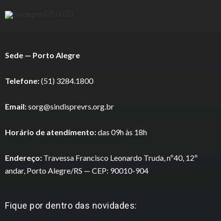
Sede — Porto Alegre
Telefone:
(51) 3284.1800
Email:
sorg@sindisprevrs.org.br
Horário de atendimento:
das 09h às 18h
Endereço:
Travessa Francisco Leonardo Truda, nº40, 12º
andar, Porto Alegre/RS — CEP: 90010-904
Fique por dentro das novidades: