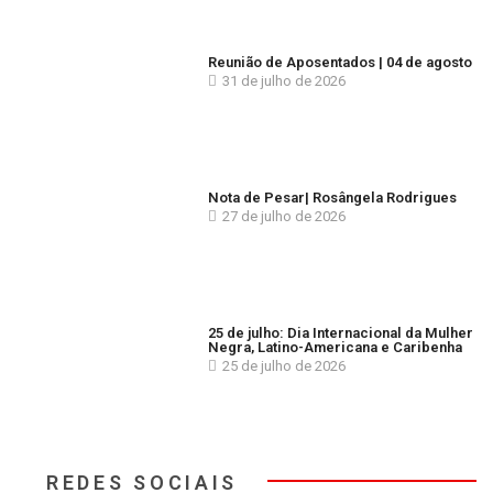
Reunião de Aposentados | 04 de agosto
31 de julho de 2026
Nota de Pesar| Rosângela Rodrigues
27 de julho de 2026
25 de julho: Dia Internacional da Mulher
Negra, Latino-Americana e Caribenha
25 de julho de 2026
REDES SOCIAIS