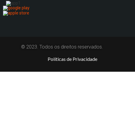
© 2023. Todos os direitos reservados.
Políticas de Privacidade