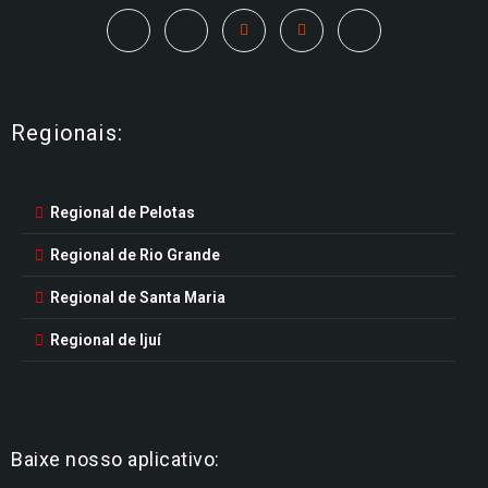
Regionais:
Regional de Pelotas
Regional de Rio Grande
Regional de Santa Maria
Regional de Ijuí
Baixe nosso aplicativo: