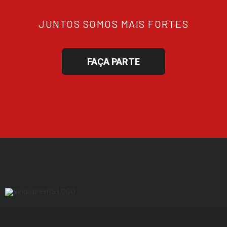
JUNTOS SOMOS MAIS FORTES
FAÇA PARTE