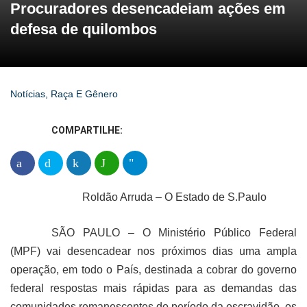
Procuradores desencadeiam ações em
defesa de quilombos
Notícias
,
Raça E Gênero
COMPARTILHE:
Roldão Arruda – O Estado de S.Paulo
SÃO PAULO – O Ministério Público Federal
(MPF) vai desencadear nos próximos dias uma ampla
operação, em todo o País, destinada a cobrar do governo
federal respostas mais rápidas para as demandas das
comunidades remanescentes do período da escravidão, os