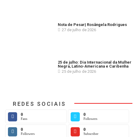
Nota de Pesar| Rosângela Rodrigues
27 de julho de 2026
25 de julho: Dia Internacional da Mulher
Negra, Latino-Americana e Caribenha
25 de julho de 2026
REDES SOCIAIS
0
0
Fans
Followers
0
0
Followers
Subscriber