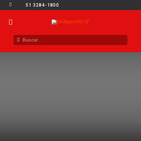
51 3284-1800