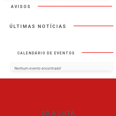
AVISOS
ÚLTIMAS NOTÍCIAS
CALENDÁRIO DE EVENTOS
Nenhum evento encontrado!
SÓ A LUTA