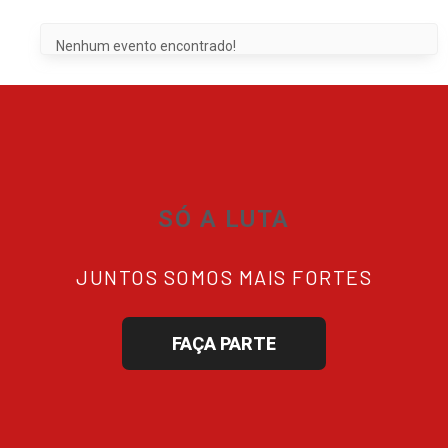
Nenhum evento encontrado!
SÓ A LUTA
JUNTOS SOMOS MAIS FORTES
FAÇA PARTE