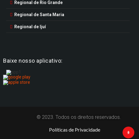
Regional de Rio Grande
Regional de Santa Maria
Regional de Ijuí
Baixe nosso aplicativo:
© 2023. Todos os direitos reservados.
Políticas de Privacidade