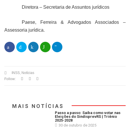
Diretora – Secretaria de Assuntos jurídicos
Paese, Ferreira & Advogados Associados –
Assessoria jurídica.
INSS
,
Notícias
Follow:
MAIS NOTÍCIAS
Passo a passo: Saiba como votar nas
Eleições do SindisprevRS | Triênio
2025-2028
30 de outubro de 2025