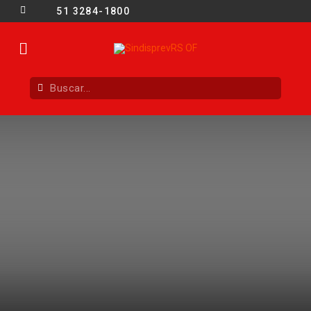
51 3284-1800