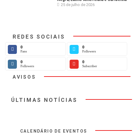
25 de julho de 2026
REDES SOCIAIS
0
0
Fans
Followers
0
0
Followers
Subscriber
AVISOS
ÚLTIMAS NOTÍCIAS
CALENDÁRIO DE EVENTOS