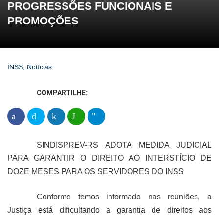
PROGRESSÕES FUNCIONAIS E
PROMOÇÕES
INSS
,
Notícias
COMPARTILHE:
SINDISPREV-RS ADOTA MEDIDA JUDICIAL
PARA GARANTIR O DIREITO AO INTERSTÍCIO DE
DOZE MESES PARA OS SERVIDORES DO INSS
Conforme temos informado nas reuniões, a
Justiça está dificultando a garantia de direitos aos