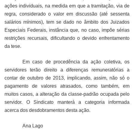
ações individuais, na medida em que a tramitação, via de
regra, considerado o valor em discussão (até sessenta
salários mínimos), tem se dado no âmbito dos Juizados
Especiais Federais, instância que, no caso, impõe sérias
restrições recursais, dificultando o devido enfrentamento
da tese.
Em caso de procedência da ação coletiva, os
servidores terão direito a diferenças remuneratórias a
contar de outubro de 2013, implicando, assim, não só o
pagamento de valores atrasados, como também, em
muitos casos, a alteração da classe-padrão ocupada pelo
servidor. O Sindicato manterá a categoria informada
acerca dos desdobramentos desta ação.
Ana Lago