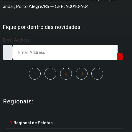
andar, Porto Alegre/RS — CEP: 90010-904
Fique por dentro das novidades:
Email Address
Regionais:
Regional de Pelotas