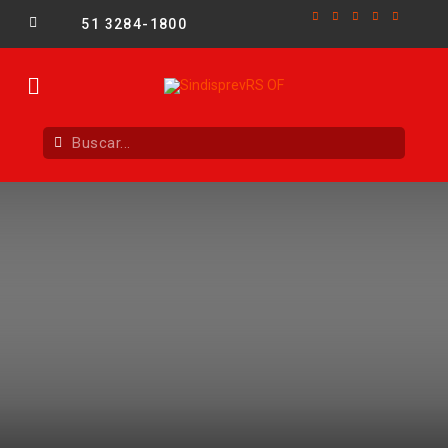
51 3284-1800