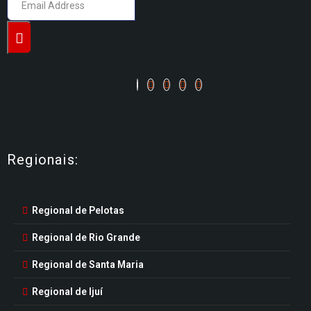
Regionais:
Regional de Pelotas
Regional de Rio Grande
Regional de Santa Maria
Regional de Ijuí