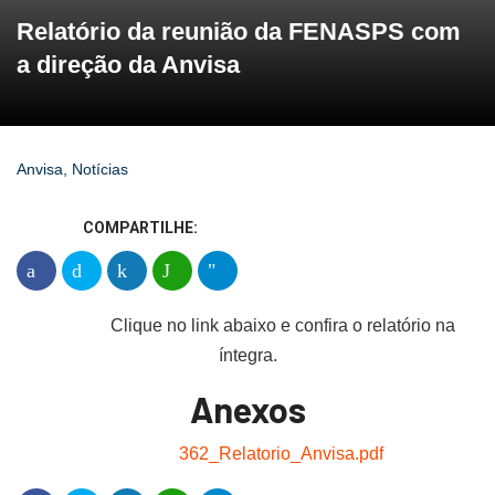
Relatório da reunião da FENASPS com
a direção da Anvisa
Anvisa
,
Notícias
COMPARTILHE:
Clique no link abaixo e confira o relatório na
íntegra.
Anexos
362_Relatorio_Anvisa.pdf