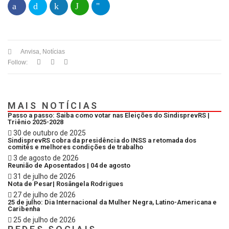
Anvisa
,
Notícias
Follow:
MAIS NOTÍCIAS
Passo a passo: Saiba como votar nas Eleições do SindisprevRS |
Triênio 2025-2028
30 de outubro de 2025
SindisprevRS cobra da presidência do INSS a retomada dos
comitês e melhores condições de trabalho
3 de agosto de 2026
Reunião de Aposentados | 04 de agosto
31 de julho de 2026
Nota de Pesar| Rosângela Rodrigues
27 de julho de 2026
25 de julho: Dia Internacional da Mulher Negra, Latino-Americana e
Caribenha
25 de julho de 2026