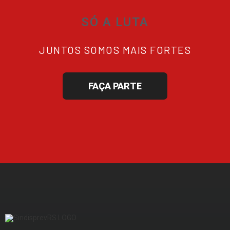
SÓ A LUTA
JUNTOS SOMOS MAIS FORTES
FAÇA PARTE