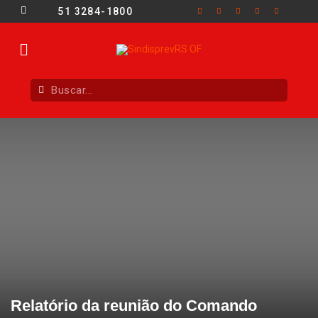
51 3284-1800
Relatório da reunião do Comando