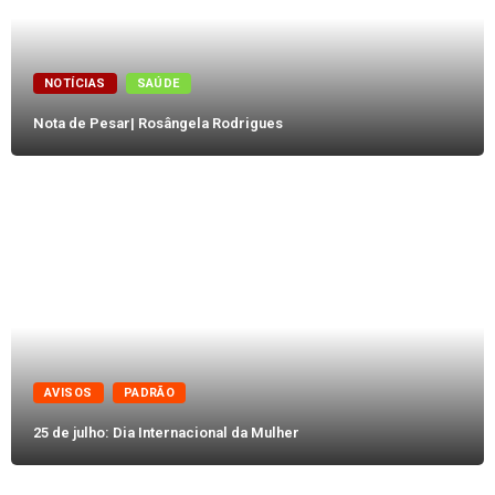
NOTÍCIAS
SAÚDE
Nota de Pesar| Rosângela Rodrigues
AVISOS
PADRÃO
25 de julho: Dia Internacional da Mulher