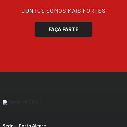
JUNTOS SOMOS MAIS FORTES
FAÇA PARTE
Sede — Porto Alegre