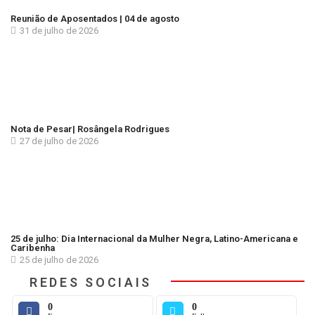
Reunião de Aposentados | 04 de agosto
31 de julho de 2026
Nota de Pesar| Rosângela Rodrigues
27 de julho de 2026
25 de julho: Dia Internacional da Mulher Negra, Latino-Americana e
Caribenha
25 de julho de 2026
REDES SOCIAIS
0
0