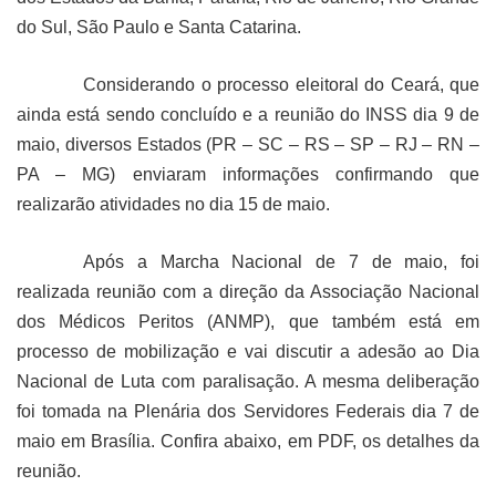
do Sul, São Paulo e Santa Catarina.
Considerando o processo eleitoral do Ceará, que
ainda está sendo concluído e a reunião do INSS dia 9 de
maio, diversos Estados (PR – SC – RS – SP – RJ – RN –
PA – MG) enviaram informações confirmando que
realizarão atividades no dia 15 de maio.
Após a Marcha Nacional de 7 de maio, foi
realizada reunião com a direção da Associação Nacional
dos Médicos Peritos (ANMP), que também está em
processo de mobilização e vai discutir a adesão ao Dia
Nacional de Luta com paralisação. A mesma deliberação
foi tomada na Plenária dos Servidores Federais dia 7 de
maio em Brasília. Confira abaixo, em PDF, os detalhes da
reunião.