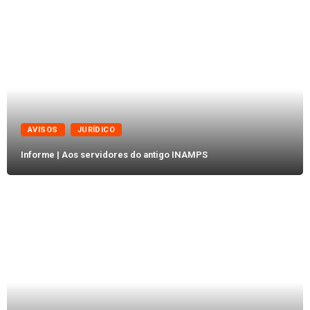
AVISOS
JURÍDICO
Informe | Aos servidores do antigo INAMPS