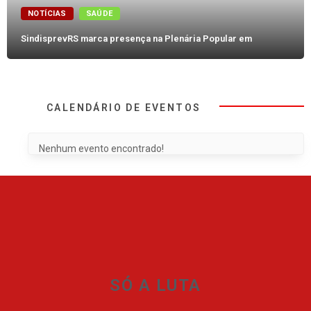
NOTÍCIAS
SAÚDE
SindisprevRS marca presença na Plenária Popular em
CALENDÁRIO DE EVENTOS
Nenhum evento encontrado!
SÓ A LUTA