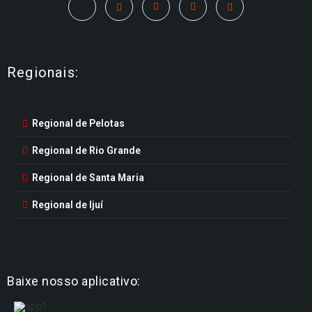
Regionais:
Regional de Pelotas
Regional de Rio Grande
Regional de Santa Maria
Regional de Ijuí
Baixe nosso aplicativo: