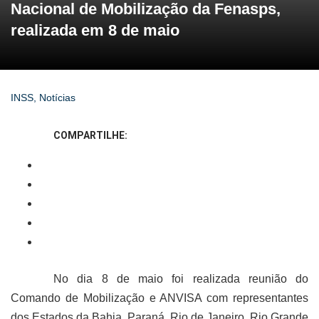
Nacional de Mobilização da Fenasps,
realizada em 8 de maio
INSS
,
Notícias
COMPARTILHE:
No dia 8 de maio foi realizada reunião do
Comando de Mobilização e ANVISA com representantes
dos Estados da Bahia, Paraná, Rio de Janeiro, Rio Grande