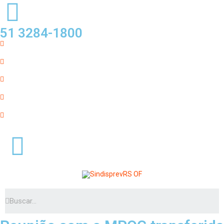
51 3284-1800