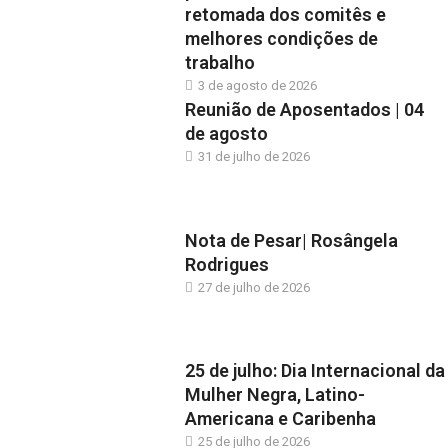
retomada dos comitês e
melhores condições de
trabalho
3 de agosto de 2026
Reunião de Aposentados | 04
de agosto
31 de julho de 2026
Nota de Pesar| Rosângela
Rodrigues
27 de julho de 2026
25 de julho: Dia Internacional da
Mulher Negra, Latino-
Americana e Caribenha
25 de julho de 2026