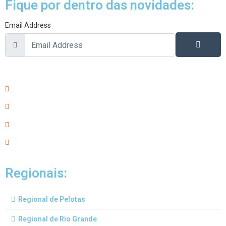
Fique por dentro das novidades:
Email Address
Regionais:
Regional de Pelotas
Regional de Rio Grande