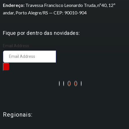
Endereço:
Travessa Francisco Leonardo Truda, nº40, 12º
andar, Porto Alegre/RS — CEP: 90010-904
Fique por dentro das novidades:
Email Address
Regionais: