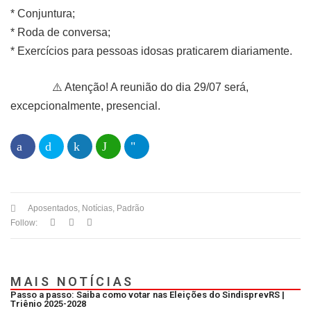
* Conjuntura;
* Roda de conversa;
* Exercícios para pessoas idosas praticarem diariamente.
⚠️ Atenção! A reunião do dia 29/07 será,
excepcionalmente, presencial.
Aposentados
,
Notícias
,
Padrão
Follow:
MAIS NOTÍCIAS
Passo a passo: Saiba como votar nas Eleições do SindisprevRS |
Triênio 2025-2028