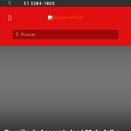
51 3284-1800