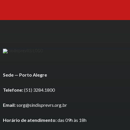
Sede — Porto Alegre
Telefone:
(51) 3284.1800
Email:
sorg@sindisprevrs.org.br
Horário de atendimento:
das 09h às 18h