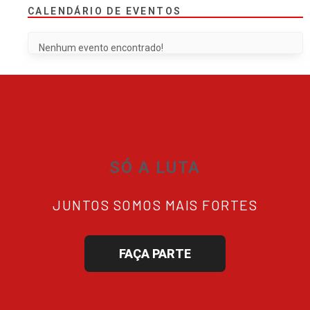
CALENDÁRIO DE EVENTOS
Nenhum evento encontrado!
SÓ A LUTA
JUNTOS SOMOS MAIS FORTES
FAÇA PARTE