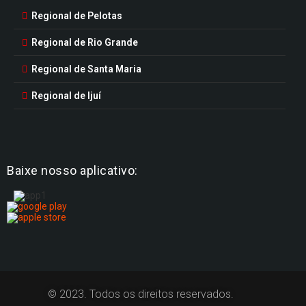
Regional de Pelotas
Regional de Rio Grande
Regional de Santa Maria
Regional de Ijuí
Baixe nosso aplicativo:
© 2023. Todos os direitos reservados.