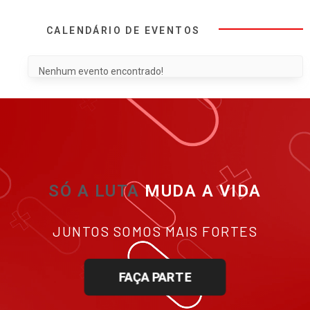
CALENDÁRIO DE EVENTOS
Nenhum evento encontrado!
SÓ A LUTA
MUDA A VIDA
JUNTOS SOMOS MAIS FORTES
FAÇA PARTE