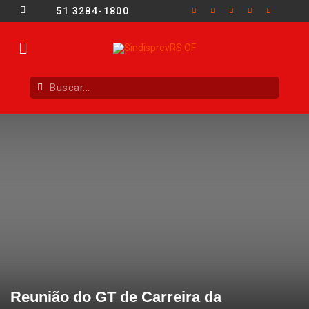
51 3284-1800
Reunião do GT de Carreira da