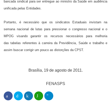
bancada sindical para ser entregue ao ministro da Saúde em audiência
unificada pelas Entidades.
Portanto, é necessário que os sindicatos Estaduais invistam na
semana nacional de lutas para pressionar o congresso nacional e o
MPOG visando garantir os recursos necessários para melhoria
das tabelas referentes à carreira da Previdência, Saúde e trabalho e
assim buscar corrigir um pouco as distorções da CPST.
Brasília, 19 de agosto de 2011.
FENASPS