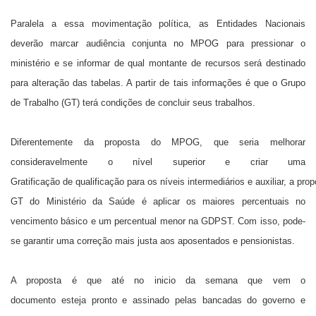
Paralela a essa movimentação política, as Entidades Nacionais
deverão marcar audiência conjunta no MPOG para pressionar o
ministério e se informar de qual montante de recursos será destinado
para alteração das tabelas. A partir de tais informações é que o Grupo
de Trabalho (GT) terá condições de concluir seus trabalhos.
Diferentemente da proposta do MPOG, que seria melhorar
consideravelmente o nível superior e criar uma
Gratificação de qualificação para os níveis intermediários e auxiliar, a pro
GT do Ministério da Saúde é aplicar os maiores percentuais no
vencimento básico e um percentual menor na GDPST. Com isso, pode-
se garantir uma correção mais justa aos aposentados e pensionistas.
A proposta é que até no inicio da semana que vem o
documento esteja pronto e assinado pelas bancadas do governo e