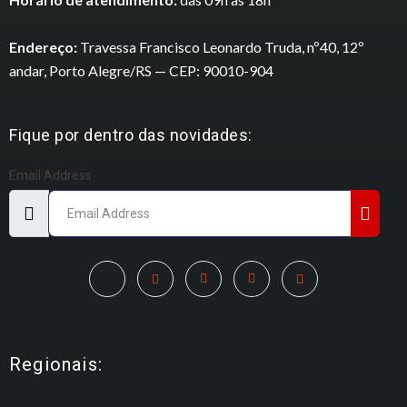
Endereço:
Travessa Francisco Leonardo Truda, nº40, 12º
andar, Porto Alegre/RS — CEP: 90010-904
Fique por dentro das novidades:
Email Address
Regionais: