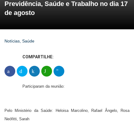
Previdência, Saúde e Trabalho no dia 17
de agosto
Notícias
,
Saúde
COMPARTILHE:
Participaram da reunião:
Pelo Ministério da Saúde: Heloisa Marcolino, Rafael Ângelo, Rosa
Neófitti, Sarah