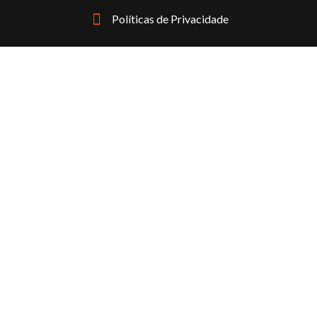
Políticas de Privacidade