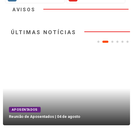
AVISOS
ÚLTIMAS NOTÍCIAS
APOSENTADOS
Reunião de Aposentados | 04 de agosto