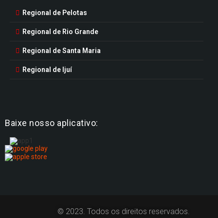
Regional de Pelotas
Regional de Rio Grande
Regional de Santa Maria
Regional de Ijuí
Baixe nosso aplicativo:
© 2023. Todos os direitos reservados.