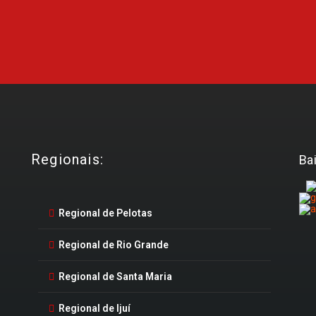
Regionais:
Ba
Regional de Pelotas
Regional de Rio Grande
Regional de Santa Maria
Regional de Ijuí