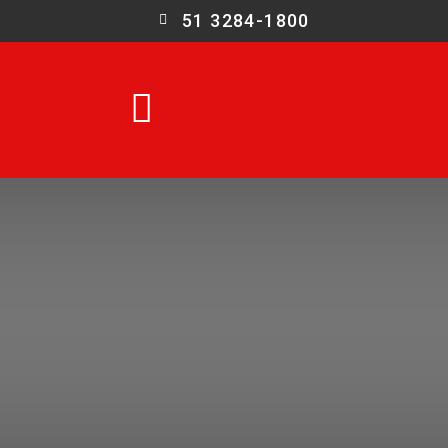
51 3284-1800