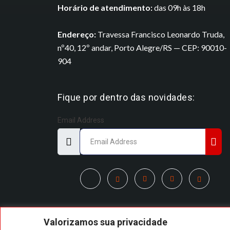
Horário de atendimento:
das 09h às 18h
Endereço:
Travessa Francisco Leonardo Truda,
nº40, 12º andar, Porto Alegre/RS — CEP: 90010-
904
Fique por dentro das novidades:
Email Address
Valorizamos sua privacidade