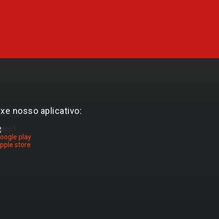
ixe nosso aplicativo: