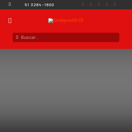
51 3284-1800