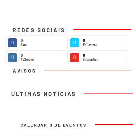
REDES SOCIAIS
0
0
Fans
Followers
0
0
Followers
Subscriber
AVISOS
ÚLTIMAS NOTÍCIAS
CALENDÁRIO DE EVENTOS