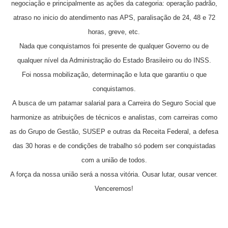
negociação e principalmente as ações da categoria: operação padrão,
atraso no inicio do atendimento nas APS, paralisação de 24, 48 e 72
horas, greve, etc.
Nada que conquistamos foi presente de qualquer Governo ou de
qualquer nível da Administração do Estado Brasileiro ou do INSS.
Foi nossa mobilização, determinação e luta que garantiu o que
conquistamos.
A busca de um patamar salarial para a Carreira do Seguro Social que
harmonize as atribuições de técnicos e analistas, com carreiras como
as do Grupo de Gestão, SUSEP e outras da Receita Federal, a defesa
das 30 horas e de condições de trabalho só podem ser conquistadas
com a união de todos.
A força da nossa união será a nossa vitória. Ousar lutar, ousar vencer.
Venceremos!