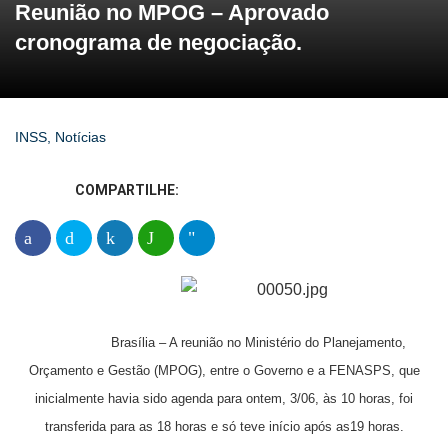
Reunião no MPOG – Aprovado
cronograma de negociação.
INSS
,
Notícias
COMPARTILHE:
Brasília – A reunião no Ministério do Planejamento,
Orçamento e Gestão (MPOG), entre o Governo e a FENASPS, que
inicialmente havia sido agenda para ontem, 3/06, às 10 horas, foi
transferida para as 18 horas e só teve início após as19 horas.