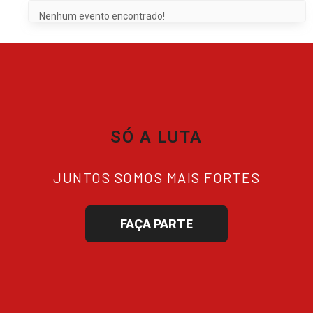
Nenhum evento encontrado!
SÓ A LUTA
JUNTOS SOMOS MAIS FORTES
FAÇA PARTE