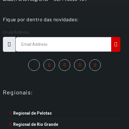
Fique por dentro das novidades:
Email Address
Regionais:
Regional de Pelotas
Regional de Rio Grande