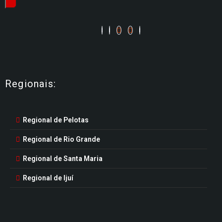
Regionais:
Regional de Pelotas
Regional de Rio Grande
Regional de Santa Maria
Regional de Ijuí