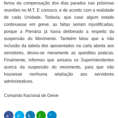
forma da compensação dos dias parados nas próximas
reuniões no M.T. E conosco, e de acordo com a realidade
de cada Unidade. Todavia, que caso algum estado
continuasse em greve, as faltas seriam injustificadas,
porque a Plenária já havia deliberado a respeito da
suspensão do Movimento. Também falou que a não
inclusão da tabela dos aposentados na carta aberta aos
servidores, deveu-se meramente as questões praticas.
Finalmente, informou que avisaria os Superintendentes
acerca da suspensão do movimento, para que não
houvesse nenhuma retaliação aos servidores
administrativos.
Comando Nacional de Greve