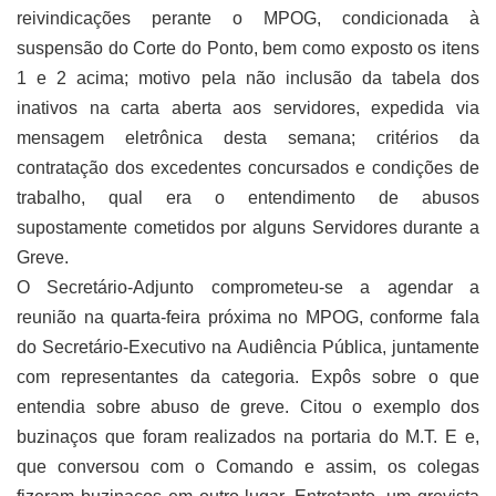
reivindicações perante o MPOG, condicionada à
suspensão do Corte do Ponto, bem como exposto os itens
1 e 2 acima; motivo pela não inclusão da tabela dos
inativos na carta aberta aos servidores, expedida via
mensagem eletrônica desta semana; critérios da
contratação dos excedentes concursados e condições de
trabalho, qual era o entendimento de abusos
supostamente cometidos por alguns Servidores durante a
Greve.
O Secretário-Adjunto comprometeu-se a agendar a
reunião na quarta-feira próxima no MPOG, conforme fala
do Secretário-Executivo na Audiência Pública, juntamente
com representantes da categoria. Expôs sobre o que
entendia sobre abuso de greve. Citou o exemplo dos
buzinaços que foram realizados na portaria do M.T. E e,
que conversou com o Comando e assim, os colegas