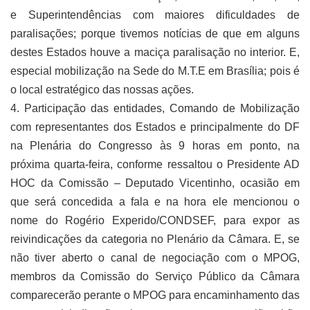
e Superintendências com maiores dificuldades de
paralisações; porque tivemos notícias de que em alguns
destes Estados houve a maciça paralisação no interior. E,
especial mobilização na Sede do M.T.E em Brasília; pois é
o local estratégico das nossas ações.
4. Participação das entidades, Comando de Mobilização
com representantes dos Estados e principalmente do DF
na Plenária do Congresso às 9 horas em ponto, na
próxima quarta-feira, conforme ressaltou o Presidente AD
HOC da Comissão – Deputado Vicentinho, ocasião em
que será concedida a fala e na hora ele mencionou o
nome do Rogério Experido/CONDSEF, para expor as
reivindicações da categoria no Plenário da Câmara. E, se
não tiver aberto o canal de negociação com o MPOG,
membros da Comissão do Serviço Público da Câmara
comparecerão perante o MPOG para encaminhamento das