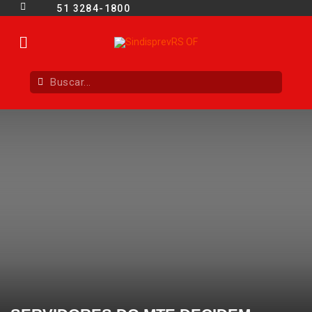
51 3284-1800