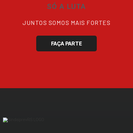
SÓ A LUTA
JUNTOS SOMOS MAIS FORTES
FAÇA PARTE