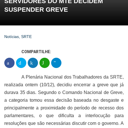
SERVIDORES DO MTE DECIDEM
SUSPENDER GREVE
Notícias
,
SRTE
COMPARTILHE:
A Plenária Nacional dos Trabalhadores da SRTE,
realizada ontem (10/12), decidiu encerrar a greve que já
durava 35 dias.
Segundo o Comando Nacional de Greve,
a categoria tomou essa decisão baseada no desgaste e
principalmente a proximidade do período de recesso dos
parlamentares, o que dificulta a interlocução para
resoluções que são necessárias discutir com o governo. A