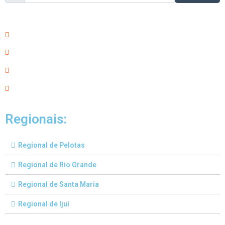
Regionais:
Regional de Pelotas
Regional de Rio Grande
Regional de Santa Maria
Regional de Ijuí