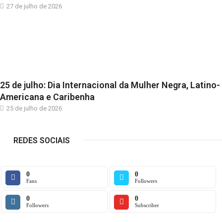
27 de julho de 2026
25 de julho: Dia Internacional da Mulher Negra, Latino-
Americana e Caribenha
25 de julho de 2026
REDES SOCIAIS
0
0
Fans
Followers
0
0
Followers
Subscriber