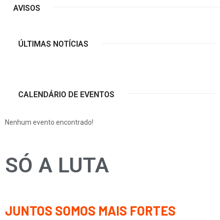
AVISOS
ÚLTIMAS NOTÍCIAS
CALENDÁRIO DE EVENTOS
Nenhum evento encontrado!
SÓ A LUTA
JUNTOS SOMOS MAIS FORTES