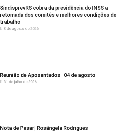
SindisprevRS cobra da presidência do INSS a
retomada dos comitês e melhores condições de
trabalho
3 de agosto de 2026
Reunião de Aposentados | 04 de agosto
31 de julho de 2026
Nota de Pesar| Rosângela Rodrigues