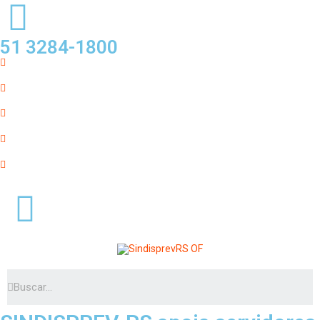
51 3284-1800