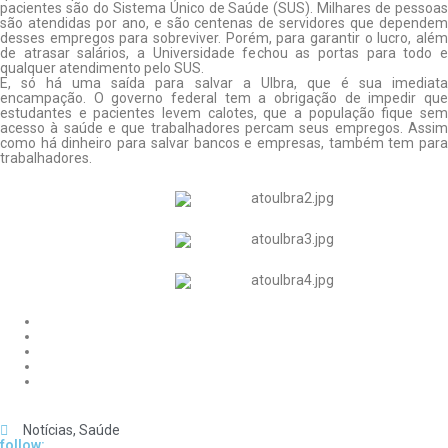
pacientes são do Sistema Único de Saúde (SUS). Milhares de pessoas
são atendidas por ano, e são centenas de servidores que dependem
desses empregos para sobreviver. Porém, para garantir o lucro, além
de atrasar salários, a Universidade fechou as portas para todo e
qualquer atendimento pelo SUS.
E, só há uma saída para salvar a Ulbra, que é sua imediata
encampação. O governo federal tem a obrigação de impedir que
estudantes e pacientes levem calotes, que a população fique sem
acesso à saúde e que trabalhadores percam seus empregos. Assim
como há dinheiro para salvar bancos e empresas, também tem para
trabalhadores.
Notícias
,
Saúde
follow: