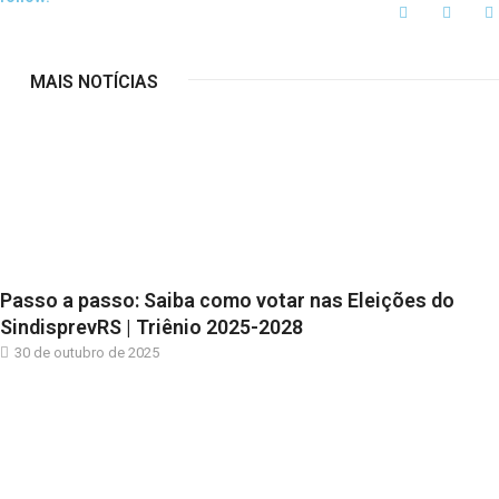
MAIS NOTÍCIAS
Passo a passo: Saiba como votar nas Eleições do
SindisprevRS | Triênio 2025-2028
30 de outubro de 2025