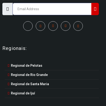
Regionais:
Regional de Pelotas
Regional de Rio Grande
Regional de Santa Maria
Regional de Ijuí