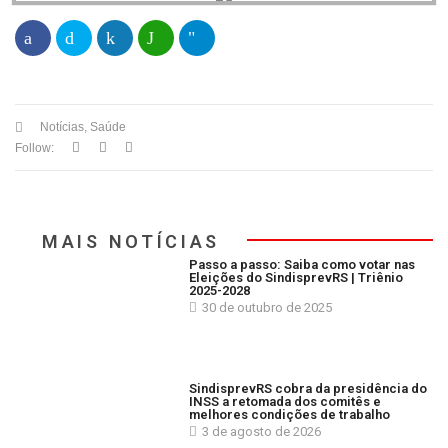
Notícias
,
Saúde
Follow:
MAIS NOTÍCIAS
Passo a passo: Saiba como votar nas
Eleições do SindisprevRS | Triênio
2025-2028
30 de outubro de 2025
SindisprevRS cobra da presidência do
INSS a retomada dos comitês e
melhores condições de trabalho
3 de agosto de 2026