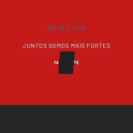
SÓ A LUTA
JUNTOS SOMOS MAIS FORTES
FAÇA PARTE