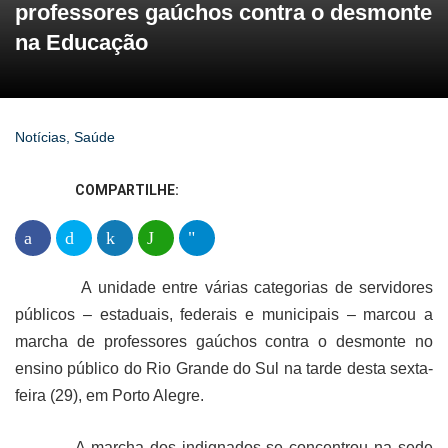
professores gaúchos contra o desmonte
na Educação
Notícias
,
Saúde
COMPARTILHE:
A unidade entre várias categorias de servidores
públicos – estaduais, federais e municipais – marcou a
marcha de professores gaúchos contra o desmonte no
ensino público do Rio Grande do Sul na tarde desta sexta-
feira (29),
em Porto Alegre.
A marcha dos indignados se concentrou na sede