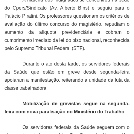
do Cpers/Sindicato (Av. Alberto Bins) e seguiu para o
Palácio Piratini. Os professores questionam os critérios de
avaliação do último concurso do magistério, repudiam o
aumento da alíquota previdenciária e cobram o
cumprimento imediato da lei do piso nacional, reconhecida
pelo Supremo Tribunal Federal (STF).
Durante o ato desta tarde, os servidores federais
da Saúde que estão em greve desde segunda-feira
apoiaram a manifestação, reiterando a unidade da luta da
classe trabalhadora.
Mobilização de grevistas segue na segunda-
feira com nova paralisação no Ministério do Trabalho
Os servidores federais da Saúde seguem com o