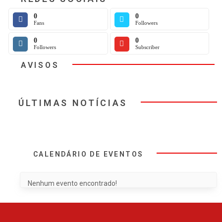
0
0
Fans
Followers
0
0
Followers
Subscriber
AVISOS
ÚLTIMAS NOTÍCIAS
CALENDÁRIO DE EVENTOS
Nenhum evento encontrado!