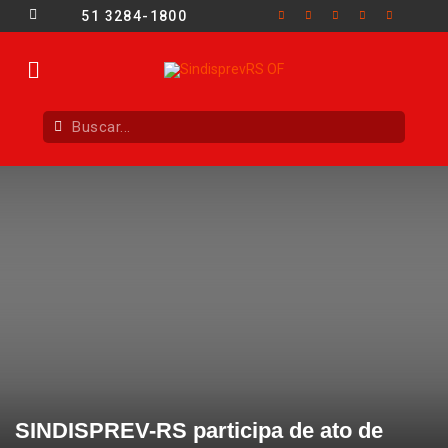
51 3284-1800
SINDISPREV-RS participa de ato de