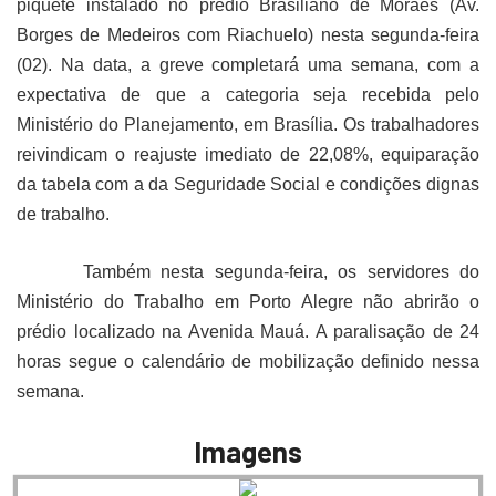
piquete instalado no prédio Brasiliano de Moraes (Av.
Borges de Medeiros com Riachuelo) nesta segunda-feira
(02). Na data, a greve completará uma semana, com a
expectativa de que a categoria seja recebida pelo
Ministério do Planejamento,
em Brasília. Os
trabalhadores
reivindicam o reajuste imediato de 22,08%, equiparação
da tabela com a da Seguridade Social e condições dignas
de trabalho.
Também nesta segunda-feira, os servidores do
Ministério do Trabalho
em Porto Alegre
não abrirão o
prédio localizado na Avenida Mauá. A paralisação de 24
horas segue o calendário de mobilização definido nessa
semana.
Imagens