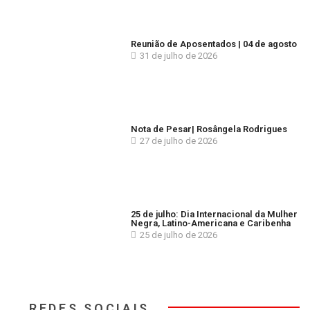
Reunião de Aposentados | 04 de agosto
31 de julho de 2026
Nota de Pesar| Rosângela Rodrigues
27 de julho de 2026
25 de julho: Dia Internacional da Mulher
Negra, Latino-Americana e Caribenha
25 de julho de 2026
REDES SOCIAIS