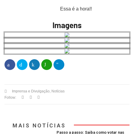
Essa é a hora!!
Imagens
Imprensa e Divulgação
,
Notícias
Follow:
MAIS NOTÍCIAS
Passo a passo: Saiba como votar nas