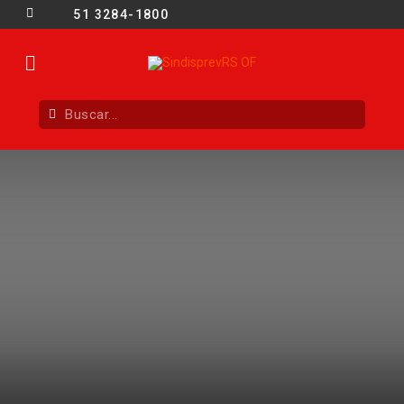
51 3284-1800