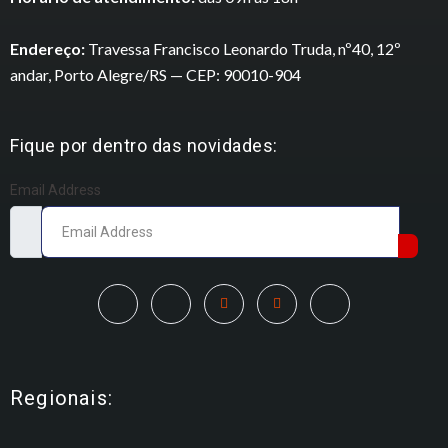
Endereço:
Travessa Francisco Leonardo Truda, nº40, 12º
andar, Porto Alegre/RS — CEP: 90010-904
Fique por dentro das novidades:
Email Address
Regionais: