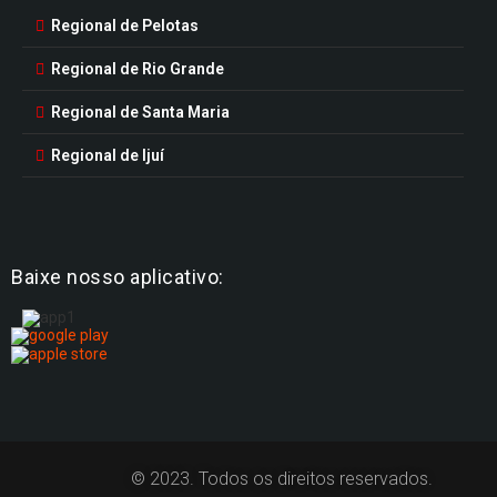
Regional de Pelotas
Regional de Rio Grande
Regional de Santa Maria
Regional de Ijuí
Baixe nosso aplicativo:
© 2023. Todos os direitos reservados.