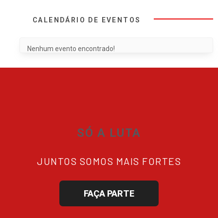
CALENDÁRIO DE EVENTOS
Nenhum evento encontrado!
SÓ A LUTA
JUNTOS SOMOS MAIS FORTES
FAÇA PARTE