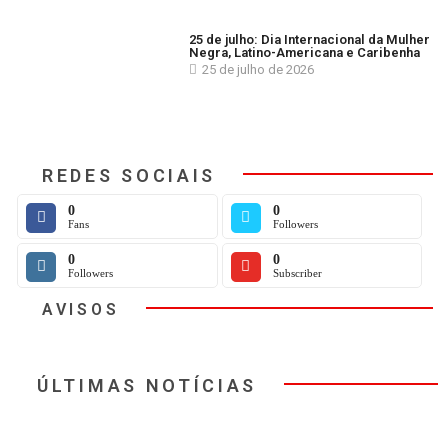
25 de julho: Dia Internacional da Mulher
Negra, Latino-Americana e Caribenha
25 de julho de 2026
REDES SOCIAIS
0
0
Fans
Followers
0
0
Followers
Subscriber
AVISOS
ÚLTIMAS NOTÍCIAS