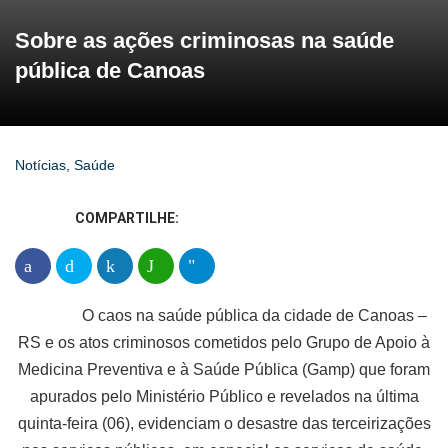
Sobre as ações criminosas na saúde
pública de Canoas
Notícias
,
Saúde
COMPARTILHE:
O caos na saúde pública da cidade de Canoas –
RS e os atos criminosos cometidos pelo Grupo de Apoio à
Medicina Preventiva e à Saúde Pública (Gamp) que foram
apurados pelo Ministério Público e revelados na última
quinta-feira (06), evidenciam o desastre das terceirizações