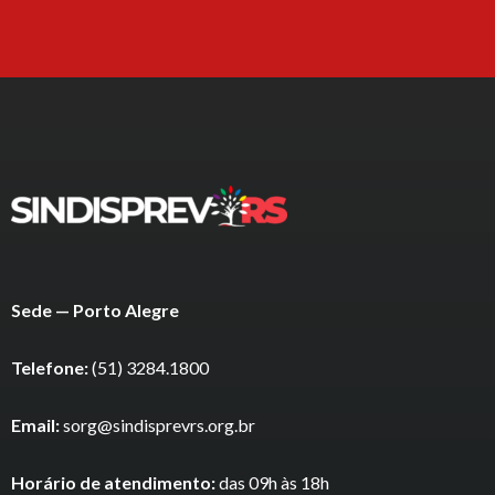
Sede — Porto Alegre
Telefone:
(51) 3284.1800
Email:
sorg@sindisprevrs.org.br
Horário de atendimento:
das 09h às 18h