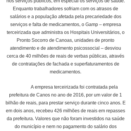
nos serviços públicos, em especial os serviços de saúde.
Enquanto trabalhadores sofriam com os atrasos de
salários e a população afetada pela precariedade dos
serviços e falta de medicamentos, o Gamp – empresa
terceirizada que administra os Hospitais Universitários, o
Pronto Socorro de Canoas, unidades de pronto
atendimento e de atendimento psicossocial – desviou
cerca de 40 milhões de reais de verbas públicas, através
de contratações de fachada e superfaturamentos de
medicamentos.
A empresa terceirizada foi contratada pela
prefeitura de Canos no ano de 2016, por um valor de 1
bilhão de reais, para prestar serviço durante cinco anos. E
em dois anos, recebeu 426 milhões de reais em repasses
da prefeitura. Valores que não foram investidos na saúde
do município e nem no pagamento do salário dos