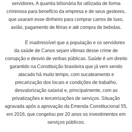
servidores. A quantia bilionária foi utilizada de forma
criminosa para benefício da empresa e de seus gestores,
que usaram esse dinheiro para comprar carros de luxo,
avião, pagamento de férias e até compra de bebidas.
É inadmissível que a população e os servidores
da saúde de Canos sejam vítimas desse crime de
corrupção e desvio de verbas públicas. Saúde é um direito
garantido na Constituição brasileira que já vem sendo
atacado há muito tempo, com sucateamento e
precarização dos locais e condições de trabalho,
desvalorização salarial e, principalmente, com as
privatizações e terceirizações de serviços. Situação
agravada após a aprovação da Emenda Constitucional 55,
em 2016, que congelou por 20 anos os investimentos em
serviços públicos.