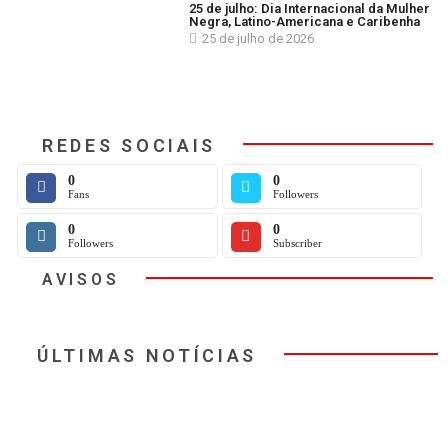
25 de julho: Dia Internacional da Mulher
Negra, Latino-Americana e Caribenha
25 de julho de 2026
REDES SOCIAIS
0
0
Fans
Followers
0
0
Followers
Subscriber
AVISOS
ÚLTIMAS NOTÍCIAS