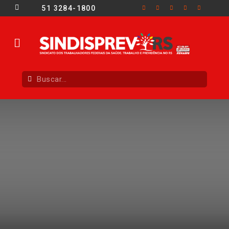
51 3284-1800