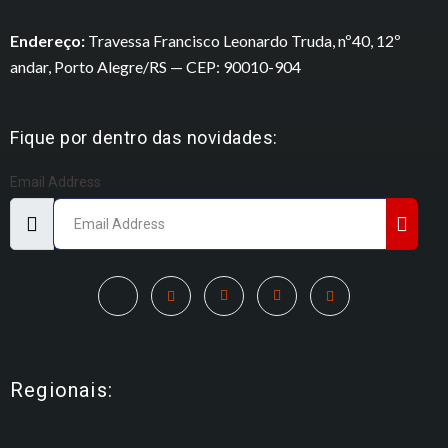
Endereço:
Travessa Francisco Leonardo Truda, nº40, 12º
andar, Porto Alegre/RS — CEP: 90010-904
Fique por dentro das novidades:
Email Address
Regionais: