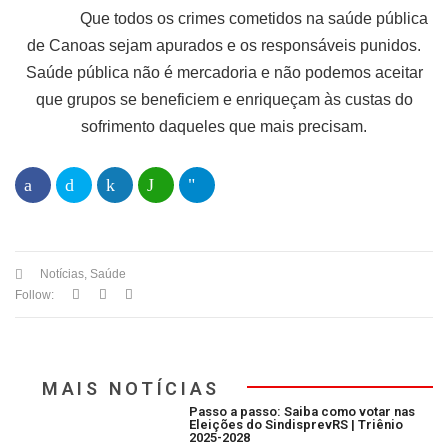
Que todos os crimes cometidos na saúde pública
de Canoas sejam apurados e os responsáveis punidos.
Saúde pública não é mercadoria e não podemos aceitar
que grupos se beneficiem e enriqueçam às custas do
sofrimento daqueles que mais precisam.
Notícias
,
Saúde
Follow:
MAIS NOTÍCIAS
Passo a passo: Saiba como votar nas
Eleições do SindisprevRS | Triênio
2025-2028