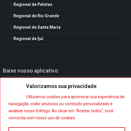
Regional de Pelotas
Regional de Rio Grande
Regional de Santa Maria
Regional de Ijuí
Baixe nosso aplicativo:
Valorizamos sua privacidade
Utilizamos cookies para aprimorar sua experiência de
navegação, exibir anúncios ou conteúdo personalizado e
analisar nosso tráfego. Ao clicar em “Aceitar todos”, você
concorda com nosso uso de cookies.
© 2023. Todos os direitos reservados.