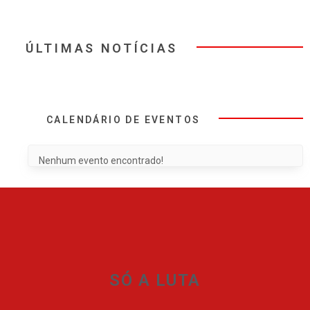
ÚLTIMAS NOTÍCIAS
CALENDÁRIO DE EVENTOS
Nenhum evento encontrado!
SÓ A LUTA