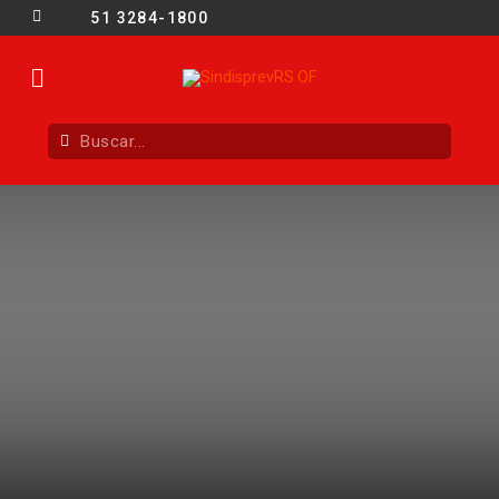
51 3284-1800