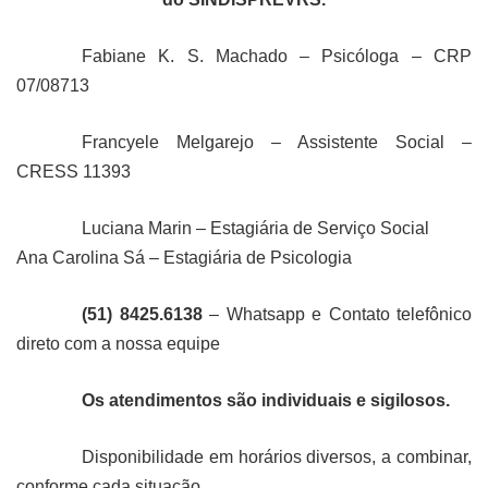
Fabiane K. S. Machado – Psicóloga – CRP
07/08713
Francyele Melgarejo – Assistente Social –
CRESS 11393
Luciana Marin – Estagiária de Serviço Social
Ana Carolina Sá – Estagiária de Psicologia
(51) 8425.6138
– Whatsapp e Contato telefônico
direto com a nossa equipe
Os atendimentos são individuais e sigilosos.
Disponibilidade em horários diversos, a combinar,
conforme cada situação.