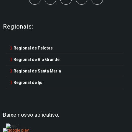
Regionais:
Regional de Pelotas
Regional de Rio Grande
Regional de Santa Maria
Regional de Ijuí
Baixe nosso aplicativo: