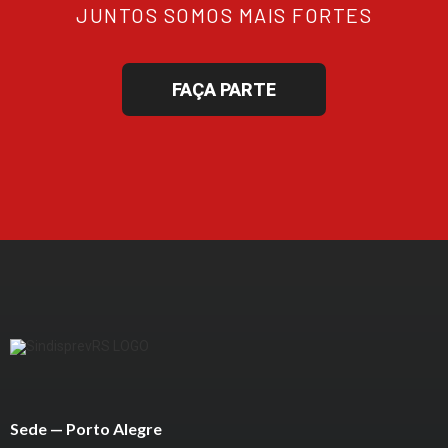
JUNTOS SOMOS MAIS FORTES
FAÇA PARTE
Sede — Porto Alegre