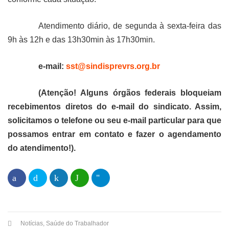
Atendimento diário, de segunda à sexta-feira das
9h às 12h e das 13h30min às 17h30min.
e-mail:
sst@sindisprevrs.org.br
(Atenção! Alguns órgãos federais bloqueiam
recebimentos diretos do e-mail do sindicato. Assim,
solicitamos o telefone ou seu e-mail particular para que
possamos entrar em contato e fazer o agendamento
do atendimento!).
Notícias
,
Saúde do Trabalhador