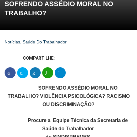
SOFRENDO ASSÉDIO MORAL NO
TRABALHO?
Notícias
,
Saúde Do Trabalhador
COMPARTILHE:
SOFRENDO ASSÉDIO MORAL NO
TRABALHO?
VIOLÊNCIA PSICOLÓGICA?
RACISMO
OU DISCRIMINAÇÃO?
Procure a Equipe Técnica da Secretaria de
Saúde do Trabalhador
do SINDISPREVRS.