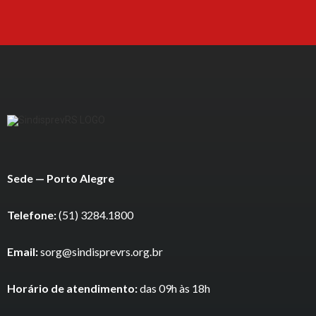
Sede — Porto Alegre
Telefone:
(51) 3284.1800
Email:
sorg@sindisprevrs.org.br
Horário de atendimento:
das 09h às 18h