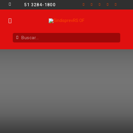
51 3284-1800