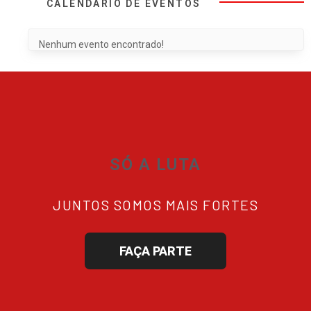
CALENDÁRIO DE EVENTOS
Nenhum evento encontrado!
SÓ A LUTA
JUNTOS SOMOS MAIS FORTES
FAÇA PARTE