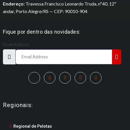
Endereço:
Travessa Francisco Leonardo Truda, nº40, 12º
andar, Porto Alegre/RS — CEP: 90010-904
Fique por dentro das novidades:
Email Address
Regionais:
Regional de Pelotas