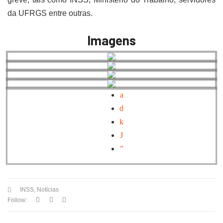
da UFRGS entre outras.
Imagens
INSS
,
Notícias
Follow: