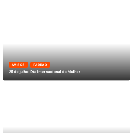
AVISOS
PADRÃO
25 de julho: Dia Internacional da Mulher