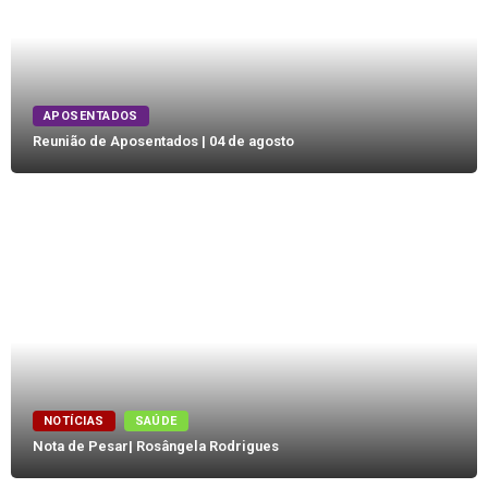
APOSENTADOS
Reunião de Aposentados | 04 de agosto
NOTÍCIAS
SAÚDE
Nota de Pesar| Rosângela Rodrigues