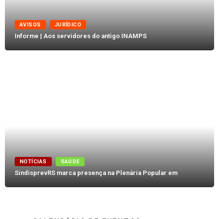
AVISOS
JURÍDICO
Informe | Aos servidores do antigo INAMPS
NOTÍCIAS
SAÚDE
SindisprevRS marca presença na Plenária Popular em