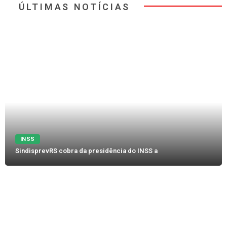
ÚLTIMAS NOTÍCIAS
INSS
SindisprevRS cobra da presidência do INSS a