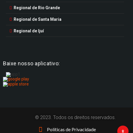
Regional de Rio Grande
Regional de Santa Maria
Regional de Ijuí
Baixe nosso aplicativo:
© 2023. Todos os direitos reservados.
Políticas de Privacidade