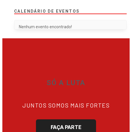
CALENDÁRIO DE EVENTOS
Nenhum evento encontrado!
SÓ A LUTA
JUNTOS SOMOS MAIS FORTES
FAÇA PARTE