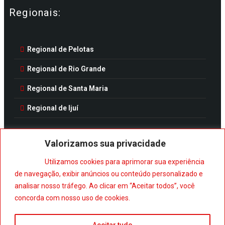
Regionais:
Regional de Pelotas
Regional de Rio Grande
Regional de Santa Maria
Regional de Ijuí
Valorizamos sua privacidade
Utilizamos cookies para aprimorar sua experiência
Baixe nosso aplicativo:
de navegação, exibir anúncios ou conteúdo personalizado e
analisar nosso tráfego. Ao clicar em “Aceitar todos”, você
concorda com nosso uso de cookies.
Aceitar tudo