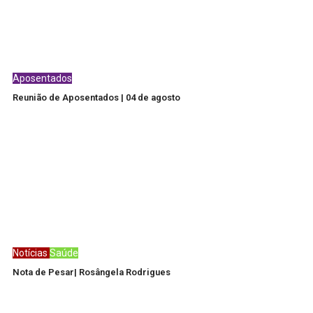
Aposentados
Reunião de Aposentados | 04 de agosto
Notícias
Saúde
Nota de Pesar| Rosângela Rodrigues