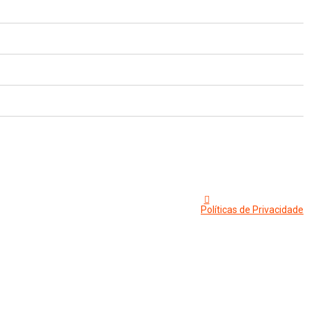
Políticas de Privacidade