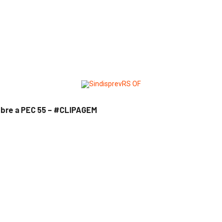
obre a PEC 55 – #CLIPAGEM