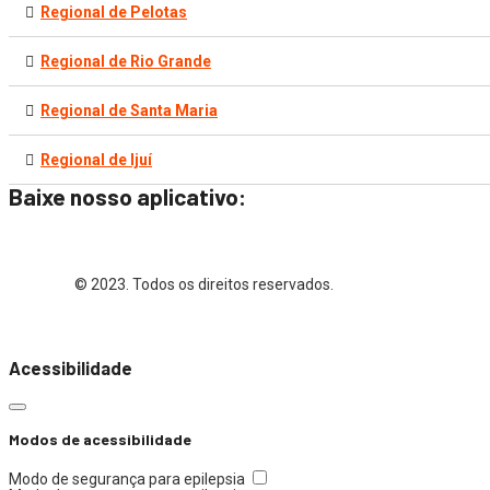
Regional de Pelotas
Regional de Rio Grande
Regional de Santa Maria
Regional de Ijuí
Baixe nosso aplicativo:
© 2023. Todos os direitos reservados.
Acessibilidade
Modos de acessibilidade
Modo de segurança para epilepsia