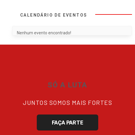
CALENDÁRIO DE EVENTOS
Nenhum evento encontrado!
SÓ A LUTA
JUNTOS SOMOS MAIS FORTES
FAÇA PARTE