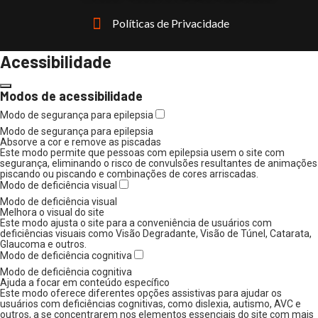
Políticas de Privacidade
Acessibilidade
Modos de acessibilidade
Modo de segurança para epilepsia
Modo de segurança para epilepsia
Absorve a cor e remove as piscadas
Este modo permite que pessoas com epilepsia usem o site com
segurança, eliminando o risco de convulsões resultantes de animações
piscando ou piscando e combinações de cores arriscadas.
Modo de deficiência visual
Modo de deficiência visual
Melhora o visual do site
Este modo ajusta o site para a conveniência de usuários com
deficiências visuais como Visão Degradante, Visão de Túnel, Catarata,
Glaucoma e outros.
Modo de deficiência cognitiva
Modo de deficiência cognitiva
Ajuda a focar em conteúdo específico
Este modo oferece diferentes opções assistivas para ajudar os
usuários com deficiências cognitivas, como dislexia, autismo, AVC e
outros, a se concentrarem nos elementos essenciais do site com mais