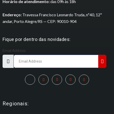
Horário de atendimento:
das 09h às 18h
Endereço:
Travessa Francisco Leonardo Truda, nº40, 12º
andar, Porto Alegre/RS — CEP: 90010-904
Fique por dentro das novidades:
Email Address
Regionais: