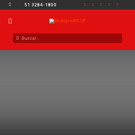
51 3284-1800