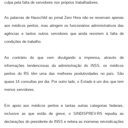
culpa pela falta de servidores nos próprios trabalhadores.
As palavras de Hauschild ao jornal Zero Hora não se reservam apenas
aos médicos peritos, mas atingem os funcionários administrativos das
agências e tantos outros servidores que ainda resistem à falta de
condições de trabalho.
Ao contrário do que vem divulgando a imprensa, através de
informações tendenciosas da administração do INSS, os médicos
peritos do RS têm uma das melhores produtividades no país. São
quase 14 consultas por dia. Por outro lado, o Estado é um dos que tem
menos servidores.
Em apoio aos médicos peritos e tantas outras categorias federais,
inclusive as que estão de greve, o SINDISPREV-RS repudia as
declarações do presidente do INSS e reitera as inúmeras reivindicações