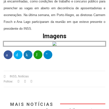
já encaminhadas, como condições de trabalho e concurso público para
preencher as vagas em aberto em decorrência de aposentadorias e
exonerações. Na última semana, em Porto Alegre, as diretoras Carmem
Fosch e Ana Lago participaram da reunião em que esteve presente o
presidente do INSS.
Imagens
INSS
,
Notícias
Follow:
MAIS NOTÍCIAS