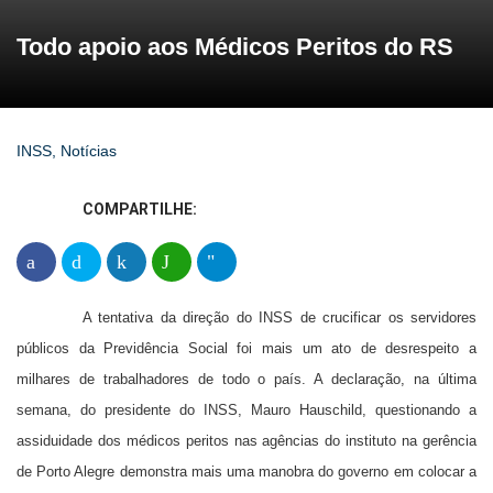
Todo apoio aos Médicos Peritos do RS
INSS
,
Notícias
COMPARTILHE:
A tentativa da direção do INSS de crucificar os servidores
públicos da Previdência Social foi mais um ato de desrespeito a
milhares de trabalhadores de todo o país. A declaração, na última
semana, do presidente do INSS, Mauro Hauschild, questionando a
assiduidade dos médicos peritos nas agências do instituto na gerência
de Porto Alegre demonstra mais uma manobra do governo em colocar a