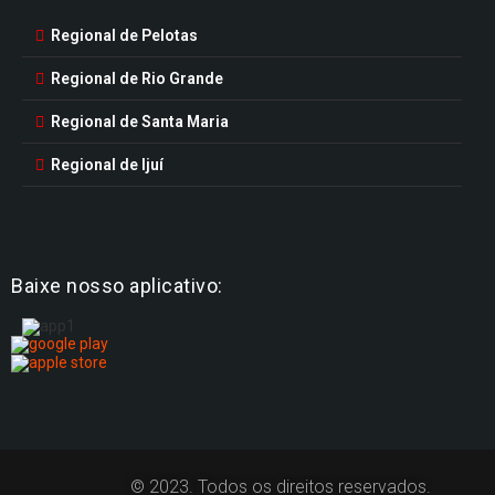
Regional de Pelotas
Regional de Rio Grande
Regional de Santa Maria
Regional de Ijuí
Baixe nosso aplicativo:
© 2023. Todos os direitos reservados.