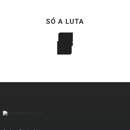
SÓ A LUTA
JUNTOS SOMOS MAIS FORTES
FAÇA PARTE