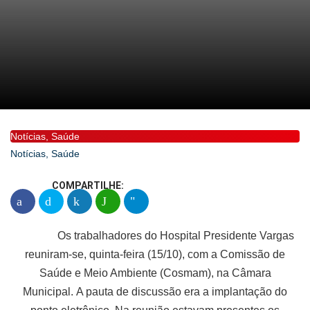
Notícias
,
Saúde
Notícias
,
Saúde
COMPARTILHE:
Os trabalhadores do Hospital Presidente Vargas
reuniram-se, quinta-feira (15/10), com a Comissão de
Saúde e Meio Ambiente (Cosmam), na Câmara
Municipal. A pauta de discussão era a implantação do