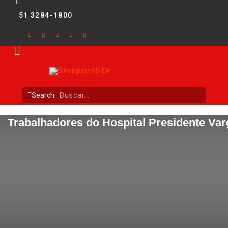
51 3284-1800
Search
Trabalhadores do Hospital Presidente Va