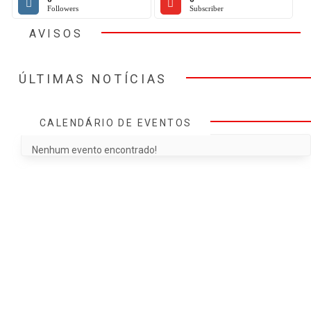
Followers
Subscriber
AVISOS
ÚLTIMAS NOTÍCIAS
CALENDÁRIO DE EVENTOS
Nenhum evento encontrado!