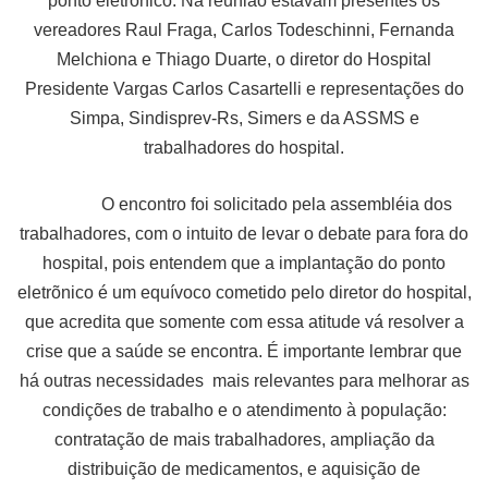
ponto eletrônico. Na reunião estavam presentes os
vereadores Raul Fraga, Carlos Todeschinni, Fernanda
Melchiona e Thiago Duarte, o diretor do Hospital
Presidente Vargas Carlos Casartelli e representações do
Simpa, Sindisprev-Rs, Simers e da ASSMS e
trabalhadores do hospital.
O encontro foi solicitado pela assembléia dos
trabalhadores, com o intuito de levar o debate para fora do
hospital, pois entendem que a implantação do ponto
eletrõnico é um equívoco cometido pelo diretor do hospital,
que acredita que somente com essa atitude vá resolver a
crise que a saúde se encontra. É importante lembrar que
há outras necessidades mais relevantes para melhorar as
condições de trabalho e o atendimento à população:
contratação de mais trabalhadores, ampliação da
distribuição de medicamentos, e aquisição de