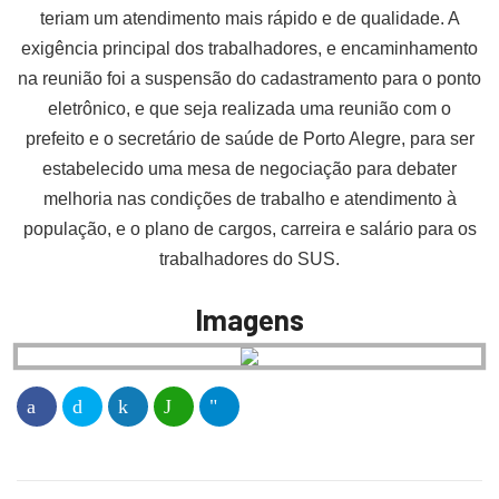
teriam um atendimento mais rápido e de qualidade. A
exigência principal dos trabalhadores, e encaminhamento
na reunião foi a suspensão do cadastramento para o ponto
eletrônico, e que seja realizada uma reunião com o
prefeito e o secretário de saúde de Porto Alegre, para ser
estabelecido uma mesa de negociação para debater
melhoria nas condições de trabalho e atendimento à
população, e o plano de cargos, carreira e salário para os
trabalhadores do SUS.
Imagens