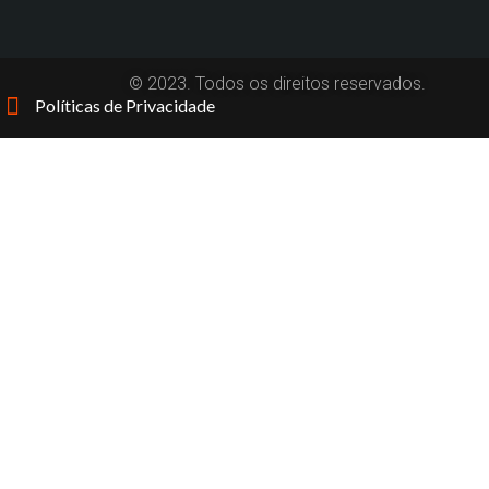
© 2023. Todos os direitos reservados.
Políticas de Privacidade