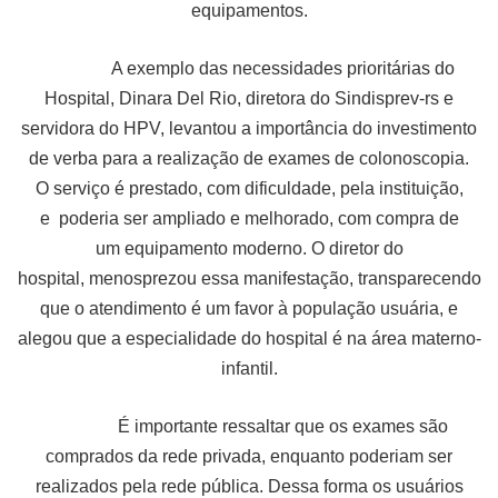
equipamentos.
A exemplo das necessidades prioritárias do
Hospital, Dinara Del Rio, diretora do Sindisprev-rs e
servidora do HPV, levantou a importância do investimento
de verba para a realização de exames de colonoscopia.
O serviço é prestado, com dificuldade, pela instituição,
e poderia ser ampliado e melhorado, com compra de
um equipamento moderno. O diretor do
hospital, menosprezou essa manifestação, transparecendo
que o atendimento é um favor à população usuária, e
alegou que a especialidade do hospital é na área materno-
infantil.
É importante ressaltar que os exames são
comprados da rede privada, enquanto poderiam ser
realizados pela rede pública. Dessa forma os usuários