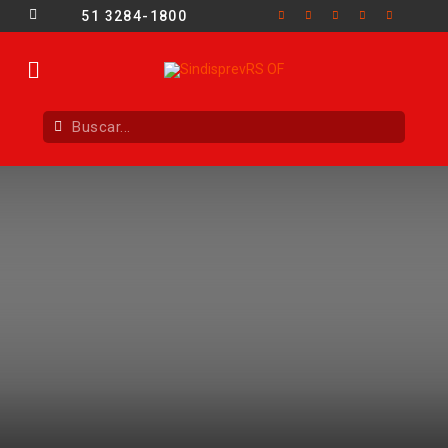
51 3284-1800