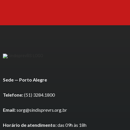
Sede — Porto Alegre
Telefone:
(51) 3284.1800
Email:
sorg@sindisprevrs.org.br
Horário de atendimento:
das 09h às 18h