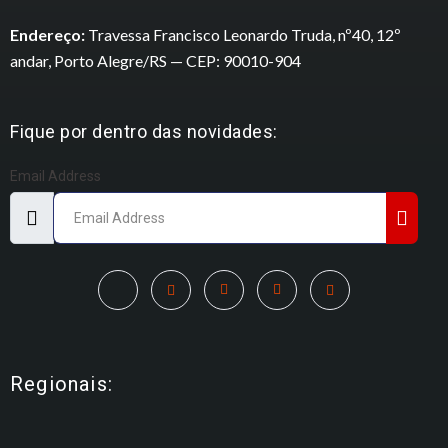
Endereço:
Travessa Francisco Leonardo Truda, nº40, 12º
andar, Porto Alegre/RS — CEP: 90010-904
Fique por dentro das novidades:
Email Address
Regionais: