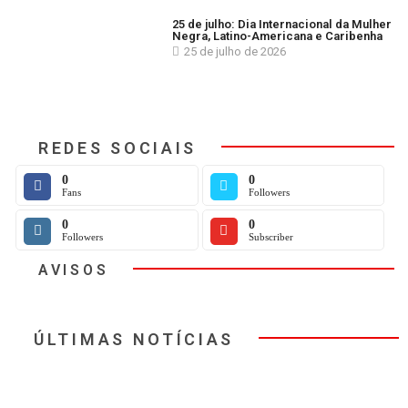
25 de julho: Dia Internacional da Mulher
Negra, Latino-Americana e Caribenha
25 de julho de 2026
REDES SOCIAIS
0
0
Fans
Followers
0
0
Followers
Subscriber
AVISOS
ÚLTIMAS NOTÍCIAS