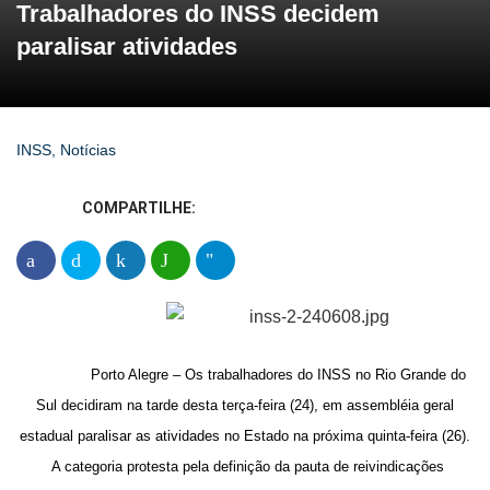
Trabalhadores do INSS decidem
paralisar atividades
INSS
,
Notícias
COMPARTILHE:
Porto Alegre – Os trabalhadores do INSS no Rio Grande do
Sul decidiram na tarde desta terça-feira (24), em assembléia geral
estadual paralisar as atividades no Estado na próxima quinta-feira (26).
A categoria protesta pela definição da pauta de reivindicações