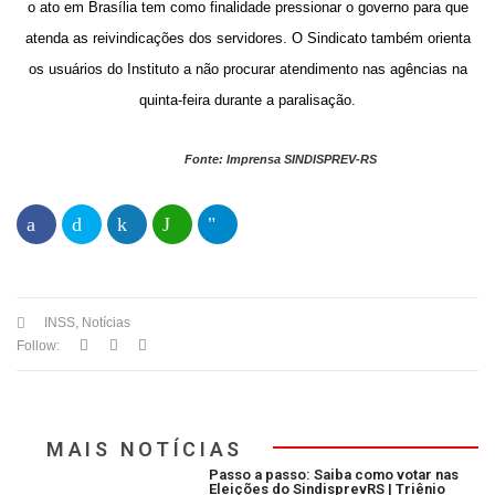
o ato em Brasília tem como finalidade pressionar o governo para que
atenda as reivindicações dos servidores. O Sindicato também orienta
os usuários do Instituto a não procurar atendimento nas agências na
quinta-feira durante a paralisação.
Fonte: Imprensa SINDISPREV-RS
INSS
,
Notícias
Follow:
MAIS NOTÍCIAS
Passo a passo: Saiba como votar nas
Eleições do SindisprevRS | Triênio