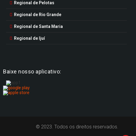
Regional de Pelotas
Regional de Rio Grande
Regional de Santa Maria
Regional de Ijuí
Baixe nosso aplicativo:
© 2023. Todos os direitos reservados.