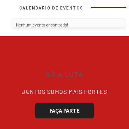
CALENDÁRIO DE EVENTOS
Nenhum evento encontrado!
SÓ A LUTA
JUNTOS SOMOS MAIS FORTES
FAÇA PARTE