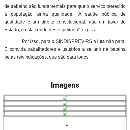
de trabalho são fundamentais para que o serviço oferecido
à população tenha qualidade. “A saúde pública de
qualidade é um direito constitucional, não um favor do
Estado, e está sendo desrespeitada”, explica.
Por isso, para o SINDISPREV-RS a luta não para.
E convida trabalhadores e usuários a se unir na batalha
pelas reivindicações, que são para todos.
Imagens