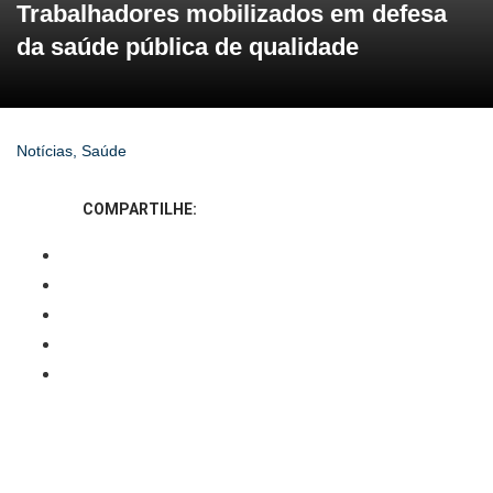
Trabalhadores mobilizados em defesa
da saúde pública de qualidade
Notícias
,
Saúde
COMPARTILHE: