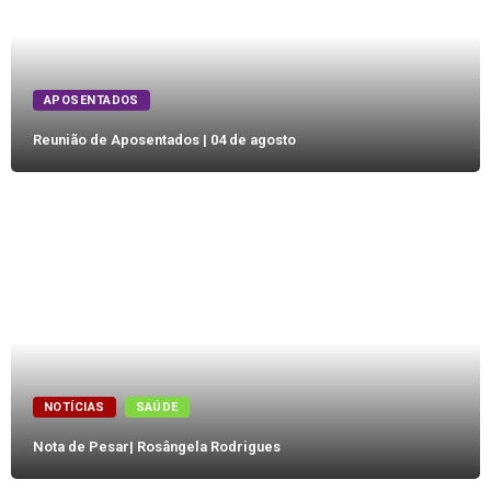
APOSENTADOS
Reunião de Aposentados | 04 de agosto
NOTÍCIAS
SAÚDE
Nota de Pesar| Rosângela Rodrigues