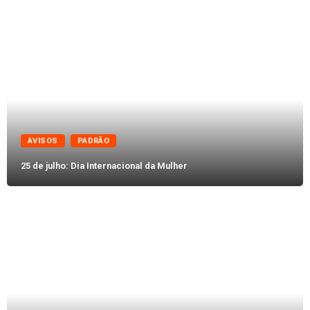
AVISOS
PADRÃO
25 de julho: Dia Internacional da Mulher