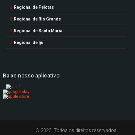
Regional de Pelotas
Regional de Rio Grande
Regional de Santa Maria
Regional de Ijuí
Baixe nosso aplicativo:
© 2023. Todos os direitos reservados.