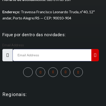
Endereço:
Travessa Francisco Leonardo Truda, nº40, 12º
andar, Porto Alegre/RS — CEP: 90010-904
Fique por dentro das novidades:
Email Address
Regionais: