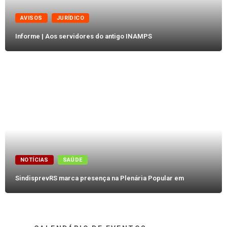
AVISOS
JURÍDICO
Informe | Aos servidores do antigo INAMPS
NOTÍCIAS
SAÚDE
SindisprevRS marca presença na Plenária Popular em