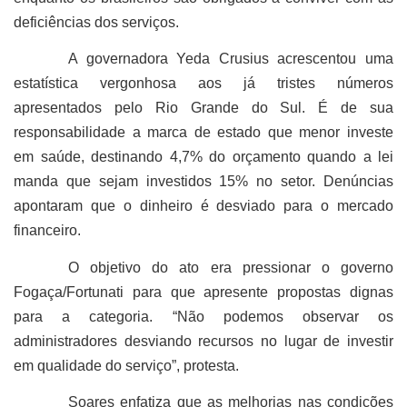
deficiências dos serviços.
A governadora Yeda Crusius acrescentou uma
estatística vergonhosa aos já tristes números
apresentados pelo Rio Grande do Sul. É de sua
responsabilidade a marca de estado que menor investe
em saúde, destinando 4,7% do orçamento quando a lei
manda que sejam investidos 15% no setor. Denúncias
apontaram que o dinheiro é desviado para o mercado
financeiro.
O objetivo do ato era pressionar o governo
Fogaça/Fortunati para que apresente propostas dignas
para a categoria. “Não podemos observar os
administradores desviando recursos no lugar de investir
em qualidade do serviço”, protesta.
Soares enfatiza que as melhorias nas condições