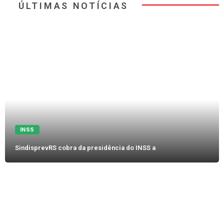
ÚLTIMAS NOTÍCIAS
INSS
SindisprevRS cobra da presidência do INSS a