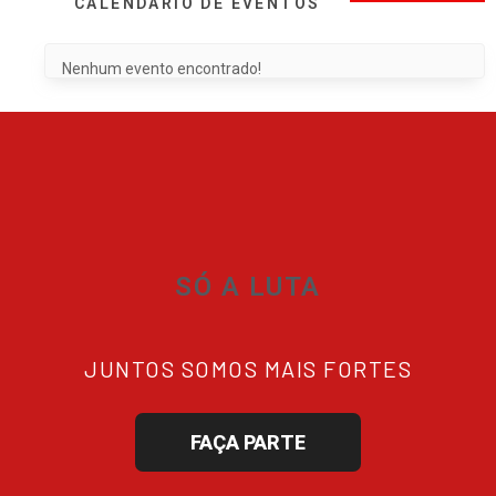
CALENDÁRIO DE EVENTOS
Nenhum evento encontrado!
SÓ A LUTA
JUNTOS SOMOS MAIS FORTES
FAÇA PARTE