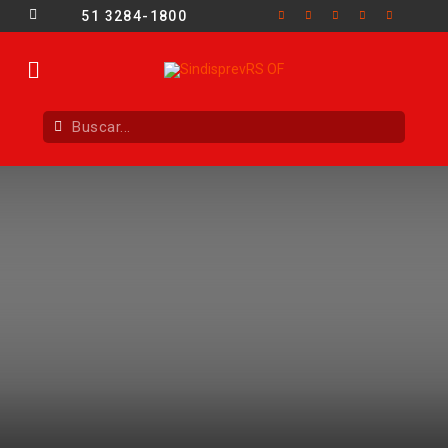
51 3284-1800