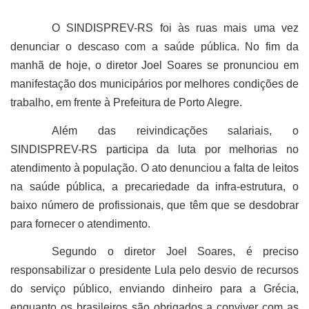
O SINDISPREV-RS foi às ruas mais uma vez
denunciar o descaso com a saúde pública. No fim da
manhã de hoje, o diretor Joel Soares se pronunciou em
manifestação dos municipários por melhores condições de
trabalho, em frente à Prefeitura de Porto Alegre.
Além das reivindicações salariais, o
SINDISPREV-RS participa da luta por melhorias no
atendimento à população. O ato denunciou a falta de leitos
na saúde pública, a precariedade da infra-estrutura, o
baixo número de profissionais, que têm que se desdobrar
para fornecer o atendimento.
Segundo o diretor Joel Soares, é preciso
responsabilizar o presidente Lula pelo desvio de recursos
do serviço público, enviando dinheiro para a Grécia,
enquanto os brasileiros são obrigados a conviver com as