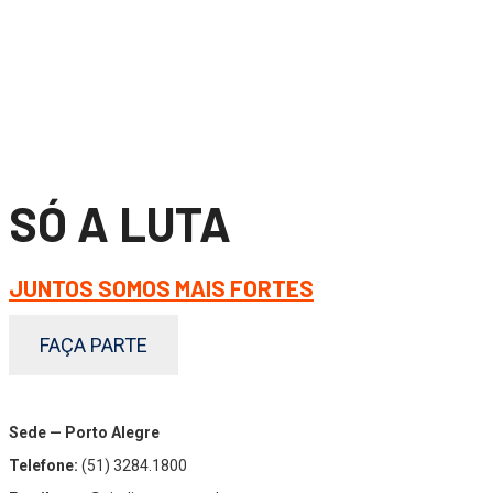
SÓ A LUTA
JUNTOS SOMOS MAIS FORTES
FAÇA PARTE
Sede — Porto Alegre
Telefone:
(51) 3284.1800