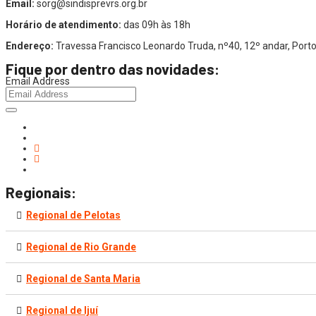
Email:
sorg@sindisprevrs.org.br
Horário de atendimento:
das 09h às 18h
Endereço:
Travessa Francisco Leonardo Truda, nº40, 12º andar, Por
Fique por dentro das novidades:
Email Address
Regionais:
Regional de Pelotas
Regional de Rio Grande
Regional de Santa Maria
Regional de Ijuí