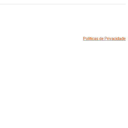
Políticas de Privacidade