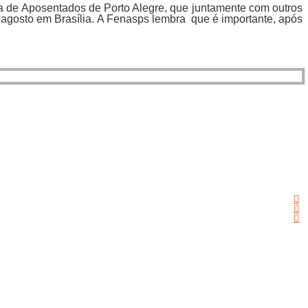
ria de Aposentados de Porto Alegre, que juntamente com outros
gosto em Brasília. A Fenasps lembra que é importante, após