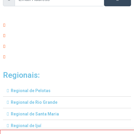
Regionais:
Regional de Pelotas
Regional de Rio Grande
Regional de Santa Maria
Regional de Ijuí