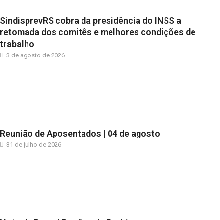
SindisprevRS cobra da presidência do INSS a
retomada dos comitês e melhores condições de
trabalho
3 de agosto de 2026
Reunião de Aposentados | 04 de agosto
31 de julho de 2026