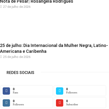
Nota de Pesar| Rosângela Rodrigues
27 de julho de 2026
25 de julho: Dia Internacional da Mulher Negra, Latino-
Americana e Caribenha
25 de julho de 2026
REDES SOCIAIS
0
0
Fans
Followers
0
0
Followers
Subscriber