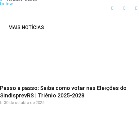
follow:
MAIS NOTÍCIAS
Passo a passo: Saiba como votar nas Eleições do
SindisprevRS | Triênio 2025-2028
30 de outubro de 2025