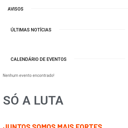
AVISOS
ÚLTIMAS NOTÍCIAS
CALENDÁRIO DE EVENTOS
Nenhum evento encontrado!
SÓ A LUTA
JUNTOS SOMOS MAIS FORTES