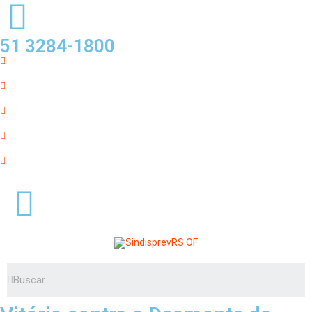
51 3284-1800