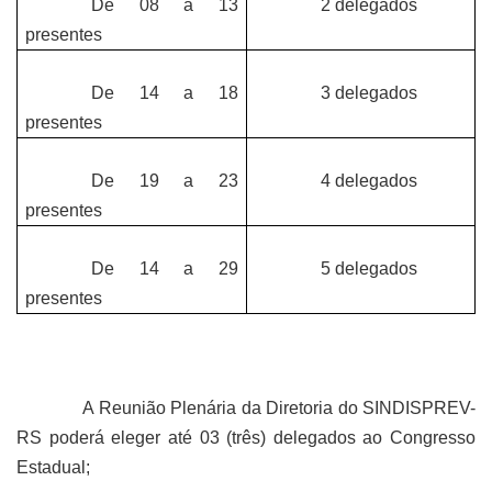
De 08 a 13
2 delegados
presentes
De 14 a 18
3 delegados
presentes
De 19 a 23
4 delegados
presentes
De 14 a 29
5 delegados
presentes
A Reunião Plenária da Diretoria do SINDISPREV-
RS poderá eleger até 03 (três) delegados ao Congresso
Estadual;