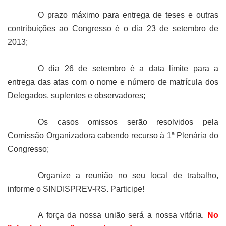
O prazo máximo para entrega de teses e outras
contribuições ao Congresso é o dia 23 de setembro de
2013;
O dia 26 de setembro é a data limite para a
entrega das atas com o nome e número de matrícula dos
Delegados, suplentes e observadores;
Os casos omissos serão resolvidos pela
Comissão Organizadora cabendo recurso à 1ª Plenária do
Congresso;
Organize a reunião no seu local de trabalho,
informe o SINDISPREV-RS. Participe!
A força da nossa união será a nossa vitória.
No