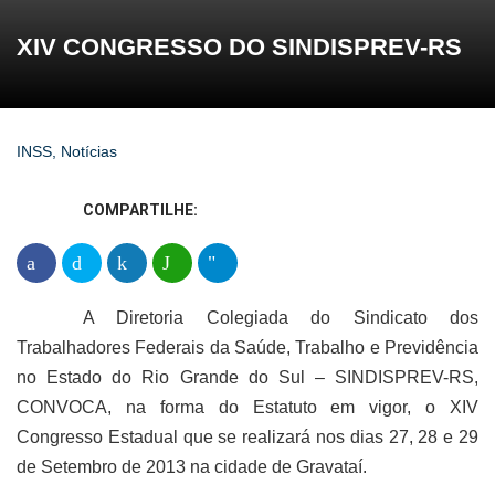
XIV CONGRESSO DO SINDISPREV-RS
INSS
,
Notícias
COMPARTILHE:
A Diretoria Colegiada do Sindicato dos
Trabalhadores Federais da Saúde, Trabalho e Previdência
no Estado do Rio Grande do Sul – SINDISPREV-RS,
CONVOCA, na forma do Estatuto em vigor, o XIV
Congresso Estadual que se realizará nos dias 27, 28 e 29
de Setembro de 2013 na cidade de Gravataí.