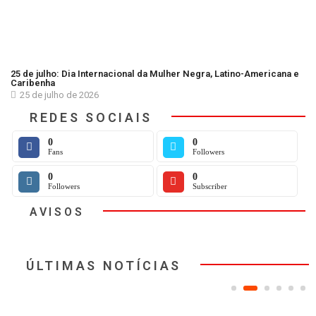
25 de julho: Dia Internacional da Mulher Negra, Latino-Americana e
Caribenha
25 de julho de 2026
REDES SOCIAIS
0
0
Fans
Followers
0
0
Followers
Subscriber
AVISOS
ÚLTIMAS NOTÍCIAS