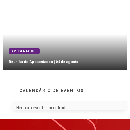
APOSENTADOS
Reunião de Aposentados | 04 de agosto
CALENDÁRIO DE EVENTOS
Nenhum evento encontrado!