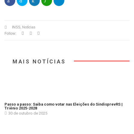
INSS
,
Notícias
Follow:
MAIS NOTÍCIAS
Passo a passo: Saiba como votar nas Eleições do SindisprevRS |
Triênio 2025-2028
30 de outubro de 2025