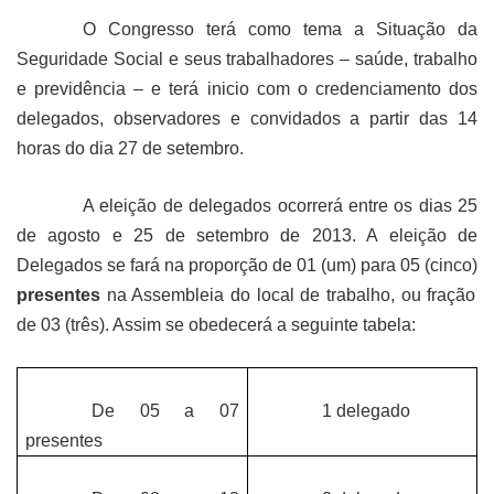
O Congresso terá como tema a Situação da
Seguridade Social e seus trabalhadores – saúde, trabalho
e previdência – e terá inicio com o credenciamento dos
delegados, observadores e convidados a partir das 14
horas do dia 27 de setembro.
A eleição de delegados ocorrerá entre os dias 25
de agosto e 25 de setembro de 2013. A eleição de
Delegados se fará na proporção de 01 (um) para 05 (cinco)
presentes
na Assembleia do local de trabalho, ou fração
de 03 (três). Assim se obedecerá a seguinte tabela:
De 05 a 07
1 delegado
presentes