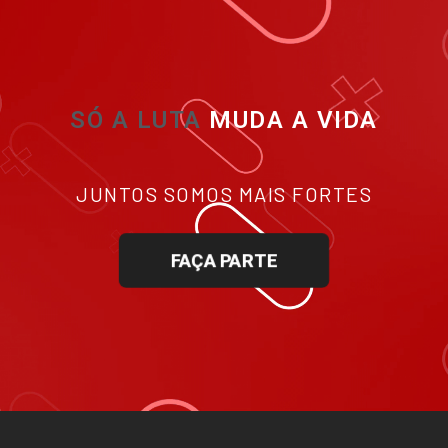
SÓ A LUTA
MUDA A VIDA
JUNTOS SOMOS MAIS FORTES
FAÇA PARTE