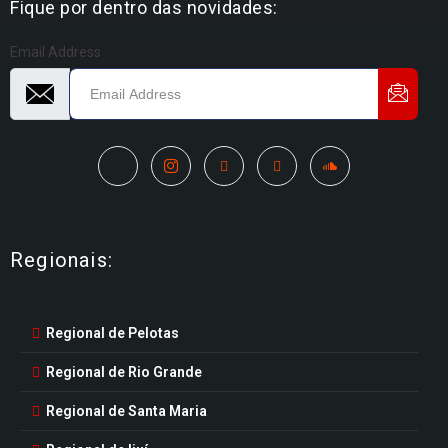
Fique por dentro das novidades:
Email Address
Regionais:
Regional de Pelotas
Regional de Rio Grande
Regional de Santa Maria