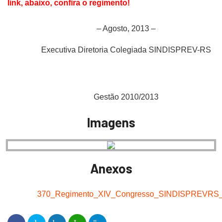
link, abaixo, confira o regimento!
– Agosto, 2013 –
Executiva Diretoria Colegiada SINDISPREV-RS
Gestão 2010/2013
Imagens
Anexos
370_Regimento_XIV_Congresso_SINDISPREVRS_