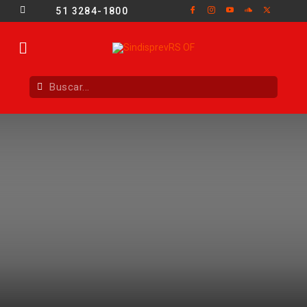
51 3284-1800