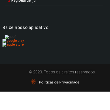
Regional de Ijuí
Baixe nosso aplicativo:
© 2023. Todos os direitos reservados.
Políticas de Privacidade