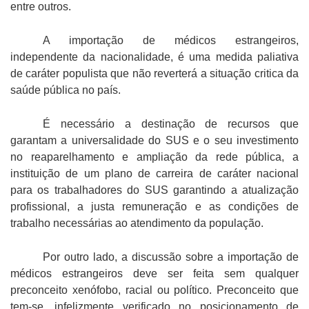
entre outros.
A importação de médicos estrangeiros,
independente da nacionalidade, é uma medida paliativa
de caráter populista que não reverterá a situação critica da
saúde pública no país.
É necessário a destinação de recursos que
garantam a universalidade do SUS e o seu investimento
no reaparelhamento e ampliação da rede pública, a
instituição de um plano de carreira de caráter nacional
para os trabalhadores do SUS garantindo a atualização
profissional, a justa remuneração e as condições de
trabalho necessárias ao atendimento da população.
Por outro lado, a discussão sobre a importação de
médicos estrangeiros deve ser feita sem qualquer
preconceito xenófobo, racial ou político. Preconceito que
tem-se, infelizmente verificado no posicionamento de