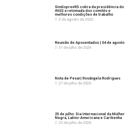
SindisprevRS cobra da presidência do
INSS a retomada dos comitês e
melhores condições de trabalho
3 de agosto de 2026
Reunião de Aposentados | 04 de agosto
31 de julho de 2026
Nota de Pesar| Rosângela Rodrigues
27 de julho de 2026
25 de julho: Dia Internacional da Mulher
Negra, Latino-Americana e Caribenha
25 de julho de 2026