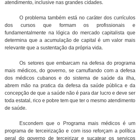
atendimento, inclusive nas grandes cidades.
O problema também está no caráter dos currículos
dos cursos que formam os profissionais e
fundamentalmente na lógica do mercado capitalista que
determina que a acumulação de capital é um valor mais
relevante que a sustentação da própria vida.
Os setores que embarcam na defesa do programa
mais médicos, do governo, se camuflando com a defesa
dos médicos cubanos e do sistema de saúde da ilha,
abrem mão na pratica da defesa da saúde pública e da
concepção de que a saúde não é para dar lucro e deve ser
toda estatal, rico e pobre tem que ter o mesmo atendimento
de saúde.
Escondem que o Programa mais médicos é um
programa de terceirização e com isso reforçam a política
geral do governo de terceirizar e sucatear os serviços