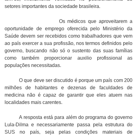
setores importantes da sociedade brasileira.
Os médicos que aproveitarem a
oportunidade de emprego oferecida pelo Ministério da
Saúde devem ser recebidos como trabalhadores que vem
ao país exercer a sua profissão, nos termos definidos pelo
governo, buscando não só o sustento das suas famílias
como também proporcionar auxilio profissional as
populações necessitadas.
O que deve ser discutido é porque um país com 200
milhões de habitantes e dezenas de faculdades de
medicina não é capaz de garantir que eles atuem nas
localidades mais carentes.
A resposta está para além do programa do governo
Lula-Dilma e necessariamente passa pela estrutura do
SUS no país, seja pelas condições materiais de