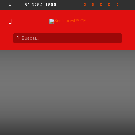
51 3284-1800