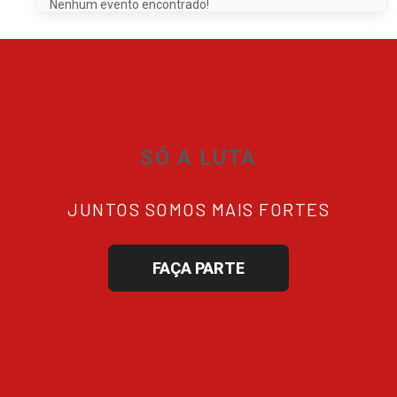
Nenhum evento encontrado!
SÓ A LUTA
JUNTOS SOMOS MAIS FORTES
FAÇA PARTE