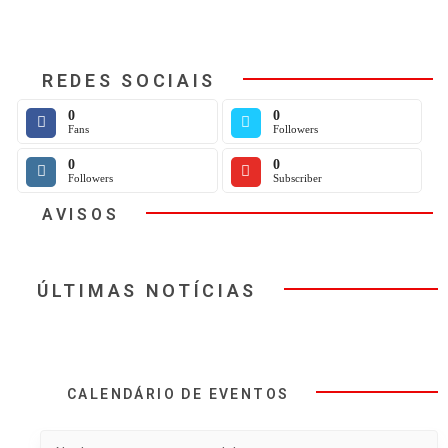
REDES SOCIAIS
0
0
Fans
Followers
0
0
Followers
Subscriber
AVISOS
ÚLTIMAS NOTÍCIAS
CALENDÁRIO DE EVENTOS