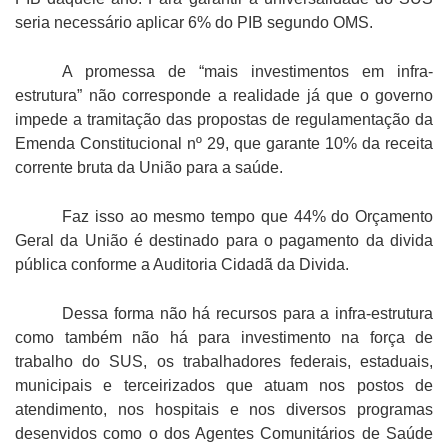
seria necessário aplicar 6% do PIB segundo OMS.
A promessa de “mais investimentos em infra-
estrutura” não corresponde a realidade já que o governo
impede a tramitação das propostas de regulamentação da
Emenda Constitucional nº 29, que garante 10% da receita
corrente bruta da União para a saúde.
Faz isso ao mesmo tempo que 44% do Orçamento
Geral da União é destinado para o pagamento da divida
pública conforme a Auditoria Cidadã da Divida.
Dessa forma não há recursos para a infra-estrutura
como também não há para investimento na força de
trabalho do SUS, os trabalhadores federais, estaduais,
municipais e terceirizados que atuam nos postos de
atendimento, nos hospitais e nos diversos programas
desenvidos como o dos Agentes Comunitários de Saúde