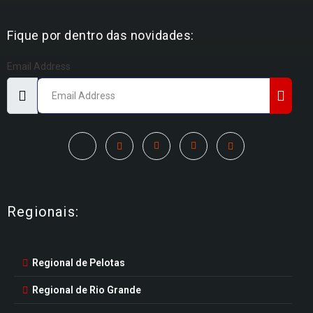
Fique por dentro das novidades:
Email Address
Regionais:
Regional de Pelotas
Regional de Rio Grande