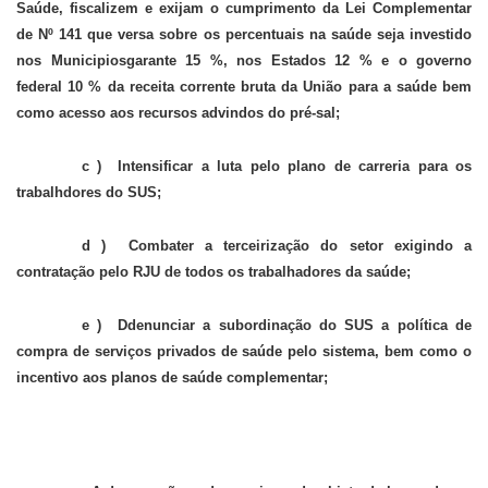
Saúde, fiscalizem e exijam o cumprimento da Lei Complementar
de Nº 141 que versa sobre os percentuais na saúde seja investido
nos Municipiosgarante 15 %, nos Estados 12 % e o governo
federal 10 % da receita corrente bruta da União para a saúde bem
como acesso aos recursos advindos do pré-sal;
c ) Intensificar a luta pelo plano de carreria para os
trabalhdores do SUS;
d ) Combater a terceirização do setor exigindo a
contratação pelo RJU de todos os trabalhadores da saúde;
e ) Ddenunciar a subordinação do SUS a política de
compra de serviços privados de saúde pelo sistema, bem como o
incentivo aos planos de saúde complementar;