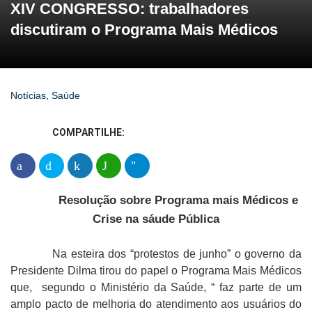
XIV CONGRESSO: trabalhadores
discutiram o Programa Mais Médicos
Notícias
,
Saúde
COMPARTILHE:
Resolução sobre Programa mais Médicos e
Crise na sáude
Pública
Na esteira dos “protestos de junho” o governo da
Presidente Dilma tirou do papel o Programa Mais Médicos
que, segundo o Ministério da Saúde, “ faz parte de um
amplo pacto de melhoria do atendimento aos usuários do