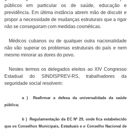
públicos em particular os de saúde, educação e
previdência. Em última instância abrem mão de discutir e
propor a necessidade de mudanças estruturais que a rigor
não se conseguiram com medidas cosméticas.
Médicos cubanos ou de qualquer outra nacionalidade
não vão superar os problemas estruturais do país e nem
mesmo minorar as dores do povo.
Nestes termos os delegados eleitos ao XIV Congresso
Estadual do SINDISPREV-RS, trabalhadores da
seguridade social resolvem:
a ) Reafirmar a defesa da universalidade da saúde
pública;
b ) Regulamentação da EC Nº 29, onde fica estabelecido
que os Conselhos Municipais, Estaduais e o Conselho Nacional de