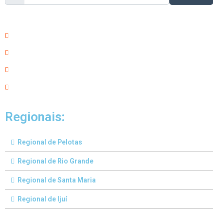
Regionais:
Regional de Pelotas
Regional de Rio Grande
Regional de Santa Maria
Regional de Ijuí