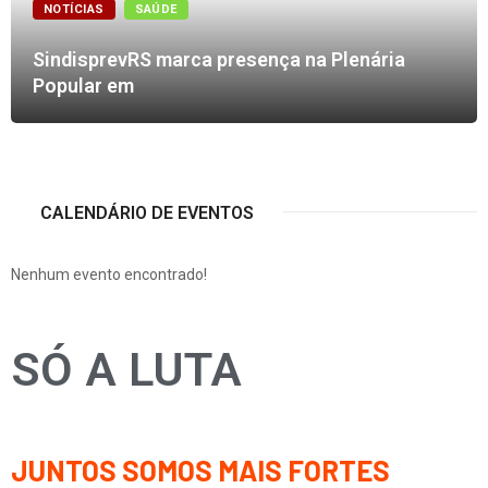
NOTÍCIAS
SAÚDE
SindisprevRS marca presença na Plenária
Popular em
CALENDÁRIO DE EVENTOS
Nenhum evento encontrado!
SÓ A LUTA
JUNTOS SOMOS MAIS FORTES