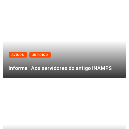
AVISOS
JURÍDICO
Informe | Aos servidores do antigo INAMPS