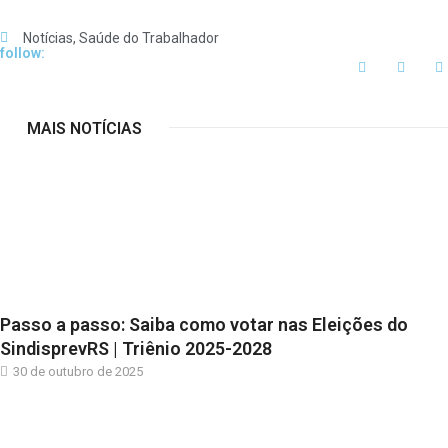
Notícias
,
Saúde do Trabalhador
follow:
MAIS NOTÍCIAS
Passo a passo: Saiba como votar nas Eleições do
SindisprevRS | Triênio 2025-2028
30 de outubro de 2025