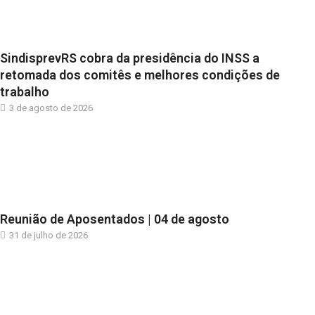
SindisprevRS cobra da presidência do INSS a
retomada dos comitês e melhores condições de
trabalho
3 de agosto de 2026
Reunião de Aposentados | 04 de agosto
31 de julho de 2026