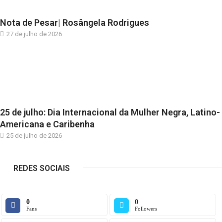
Nota de Pesar| Rosângela Rodrigues
27 de julho de 2026
25 de julho: Dia Internacional da Mulher Negra, Latino-
Americana e Caribenha
25 de julho de 2026
REDES SOCIAIS
0
0
Fans
Followers