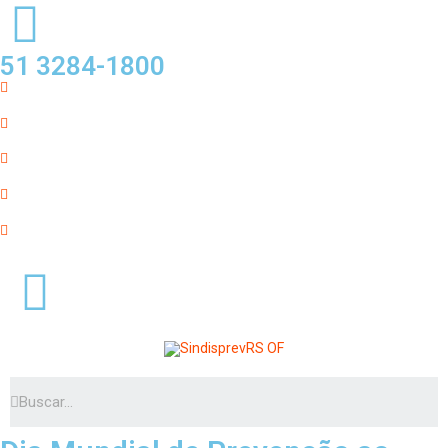
51 3284-1800