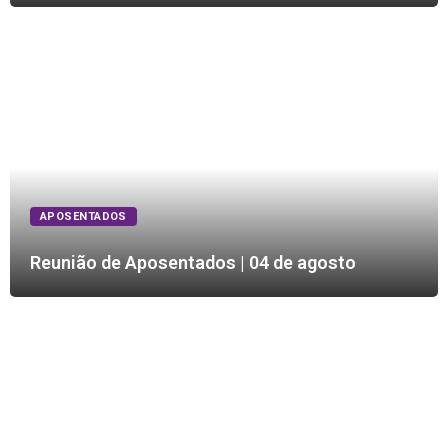
APOSENTADOS
Reunião de Aposentados | 04 de agosto