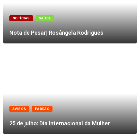
NOTÍCIAS
SAÚDE
Nota de Pesar| Rosângela Rodrigues
AVISOS
PADRÃO
25 de julho: Dia Internacional da Mulher