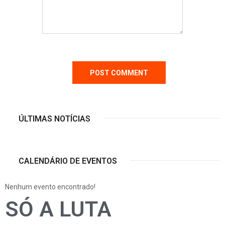
ÚLTIMAS NOTÍCIAS
CALENDÁRIO DE EVENTOS
Nenhum evento encontrado!
SÓ A LUTA