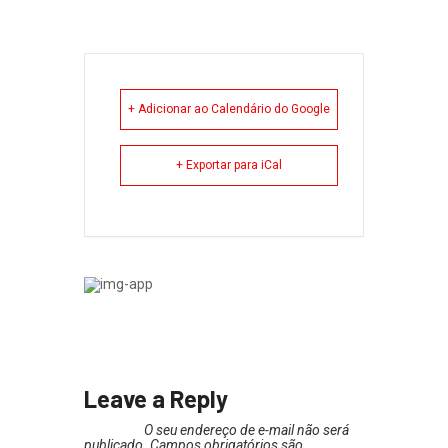
+ Adicionar ao Calendário do Google
+ Exportar para iCal
Leave a Reply
O seu endereço de e-mail não será
publicado.
Campos obrigatórios são