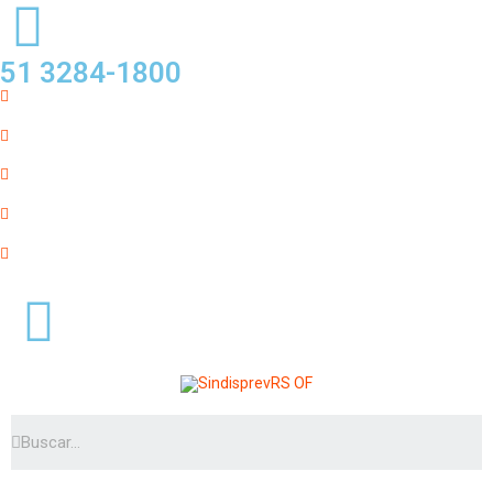
51 3284-1800