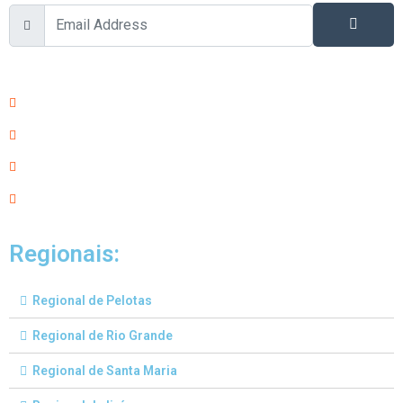
Regionais:
Regional de Pelotas
Regional de Rio Grande
Regional de Santa Maria