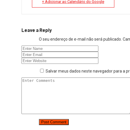
+ Adicionar ao Calendário do Google
Leave a Reply
O seu endereço de e-mail não será publicado.
Cam
Salvar meus dados neste navegador para a p