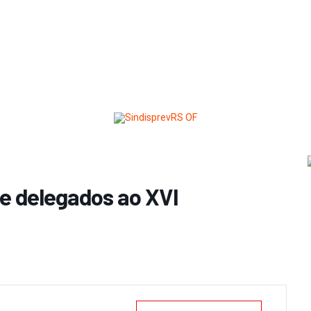
e delegados ao XVI