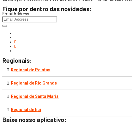
Fique por dentro das novidades:
Email Address
Regionais:
Regional de Pelotas
Regional de Rio Grande
Regional de Santa Maria
Regional de Ijuí
Baixe nosso aplicativo: