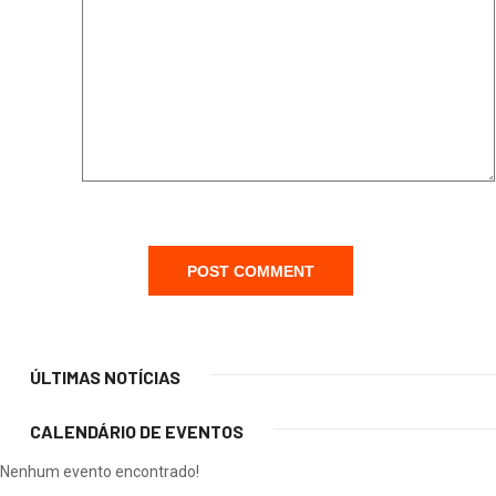
ÚLTIMAS NOTÍCIAS
CALENDÁRIO DE EVENTOS
Nenhum evento encontrado!