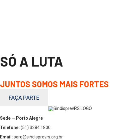
SÓ A LUTA
JUNTOS SOMOS MAIS FORTES
FAÇA PARTE
Sede — Porto Alegre
Telefone:
(51) 3284.1800
Email:
sorg@sindisprevrs.org.br