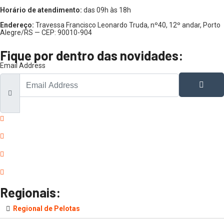
Horário de atendimento:
das 09h às 18h
Endereço:
Travessa Francisco Leonardo Truda, nº40, 12º andar, Porto
Alegre/RS — CEP: 90010-904
Fique por dentro das novidades:
Email Address
Regionais:
Regional de Pelotas