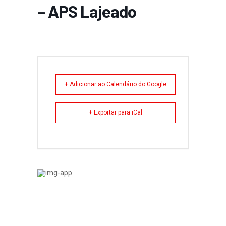
– APS Lajeado
+ Adicionar ao Calendário do Google
+ Exportar para iCal