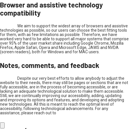
Browser and assistive technology
compatibility
We aim to support the widest array of browsers and assistive
technologies as possible, so our users can choose the best fitting tools
for them, with as few limitations as possible. Therefore, we have
worked very hard to be able to support all major systems that comprise
over 95% of the user market share including Google Chrome, Mozilla
Firefox, Apple Safari, Opera and Microsoft Edge, JAWS and NVDA
(screen readers), both for Windows and for MAC users.
Notes, comments, and feedback
Despite our very best efforts to allow anybody to adjust the
website to their needs, there may still be pages or sections that are not
fully accessible, are in the process of becoming accessible, or are
lacking an adequate technological solution to make them accessible.
Still, we are continually improving our accessibility, adding, updating
and improving its options and features, and developing and adopting
new technologies. All this is meant to reach the optimal level of
accessibility, following technological advancements. For any
assistance, please reach out to