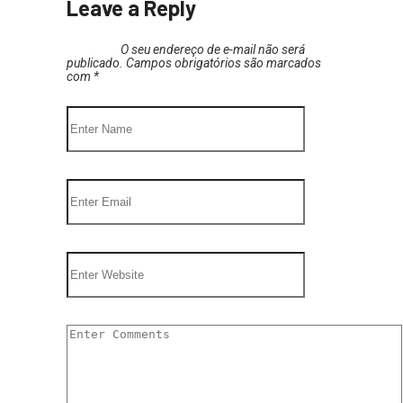
Leave a Reply
O seu endereço de e-mail não será
publicado.
Campos obrigatórios são marcados
com
*