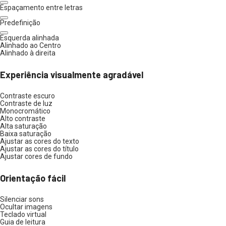
Espaçamento entre letras
Predefinição
Esquerda alinhada
Alinhado ao Centro
Alinhado à direita
Experiência visualmente agradável
Contraste escuro
Contraste de luz
Monocromático
Alto contraste
Alta saturação
Baixa saturação
Ajustar as cores do texto
Ajustar as cores do título
Ajustar cores de fundo
Orientação fácil
Silenciar sons
Ocultar imagens
Teclado virtual
Guia de leitura