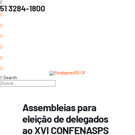
51 3284-1800
Search
Assembleias para
eleição de delegados
ao XVI CONFENASPS