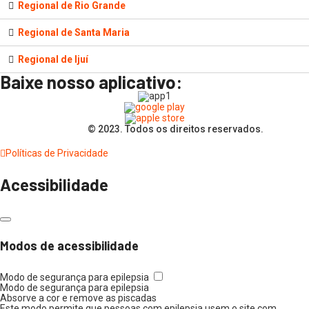
Regional de Rio Grande
Regional de Santa Maria
Regional de Ijuí
Baixe nosso aplicativo:
© 2023. Todos os direitos reservados.
Políticas de Privacidade
Acessibilidade
Modos de acessibilidade
Modo de segurança para epilepsia
Modo de segurança para epilepsia
Absorve a cor e remove as piscadas
Este modo permite que pessoas com epilepsia usem o site com