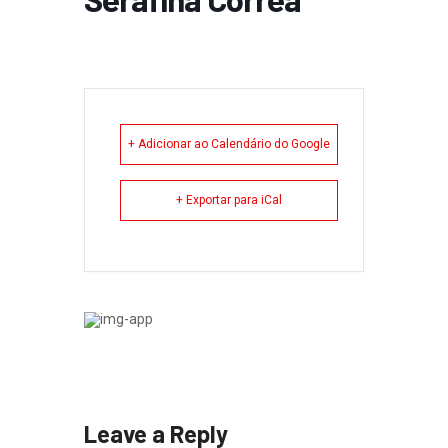
+ Adicionar ao Calendário do Google
+ Exportar para iCal
Leave a Reply