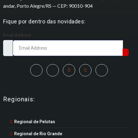
andar, Porto Alegre/RS — CEP: 90010-904
Fique por dentro das novidades:
Email Address
Regionais:
Regional de Pelotas
Regional de Rio Grande