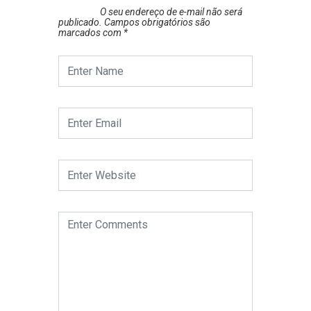
O seu endereço de e-mail não será
publicado.
Campos obrigatórios são
marcados com
*