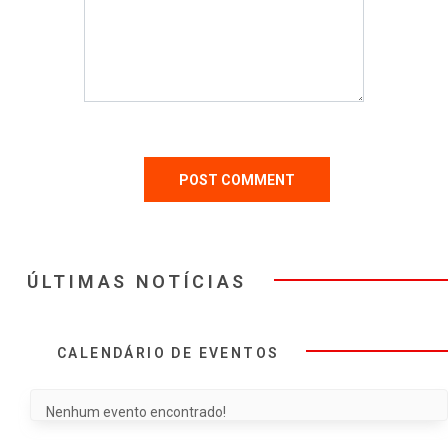
ÚLTIMAS NOTÍCIAS
CALENDÁRIO DE EVENTOS
Nenhum evento encontrado!