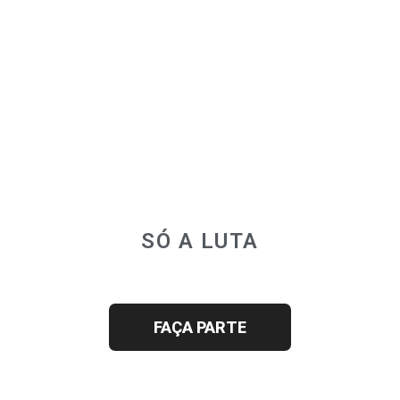
SÓ A LUTA
JUNTOS SOMOS MAIS FORTES
FAÇA PARTE