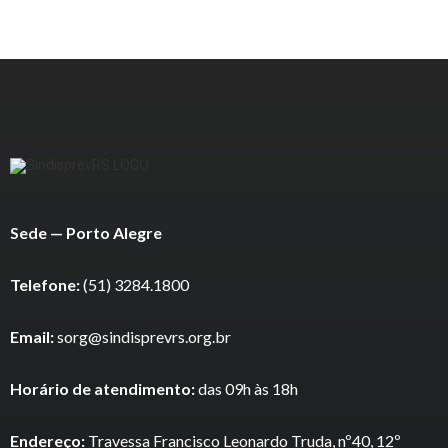
Sede — Porto Alegre
Telefone:
(51) 3284.1800
Email:
sorg@sindisprevrs.org.br
Horário de atendimento:
das 09h às 18h
Endereço:
Travessa Francisco Leonardo Truda, nº40, 12º