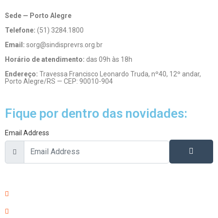
Sede — Porto Alegre
Telefone:
(51) 3284.1800
Email:
sorg@sindisprevrs.org.br
Horário de atendimento:
das 09h às 18h
Endereço:
Travessa Francisco Leonardo Truda, nº40, 12º andar,
Porto Alegre/RS — CEP: 90010-904
Fique por dentro das novidades:
Email Address