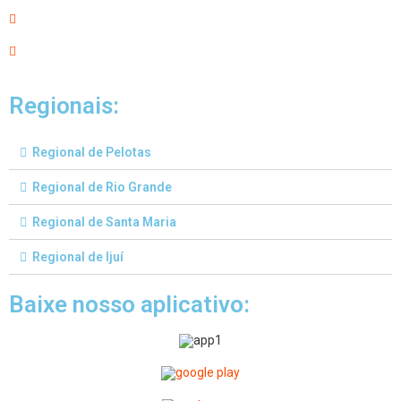
Regionais:
Regional de Pelotas
Regional de Rio Grande
Regional de Santa Maria
Regional de Ijuí
Baixe nosso aplicativo: