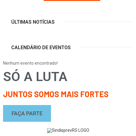
ÚLTIMAS NOTÍCIAS
CALENDÁRIO DE EVENTOS
Nenhum evento encontrado!
SÓ A LUTA
JUNTOS SOMOS MAIS FORTES
FAÇA PARTE