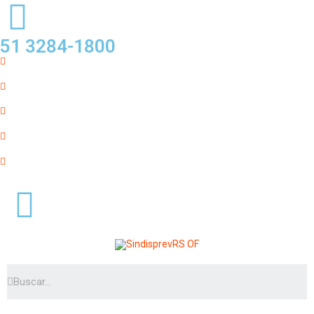
51 3284-1800