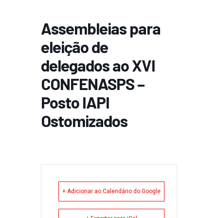
Assembleias para
eleição de
delegados ao XVI
CONFENASPS –
Posto IAPI
Ostomizados
+ Adicionar ao Calendário do Google