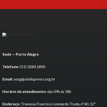
Sede — Porto Alegre
Telefone:
(51) 3284.1800
Email:
sorg@sindisprevrs.org.br
Horário de atendimento:
das 09h às 18h
Endereço:
Travessa Francisco Leonardo Truda, nº40, 12º