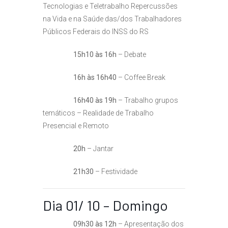
Tecnologias e Teletrabalho Repercussões
na Vida e na Saúde das/dos Trabalhadores
Públicos Federais do INSS do RS
15h10 às 16h
– Debate
16h às 16h40
– Coffee Break
16h40 às 19h
– Trabalho grupos
temáticos – Realidade de Trabalho
Presencial e Remoto
20h
– Jantar
21h30
– Festividade
Dia 01/ 10 – Domingo
09h30 às 12h
– Apresentação dos