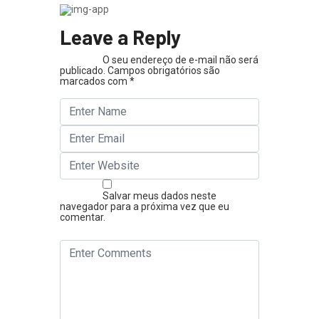
Leave a Reply
O seu endereço de e-mail não será
publicado.
Campos obrigatórios são
marcados com
*
Salvar meus dados neste
navegador para a próxima vez que eu
comentar.