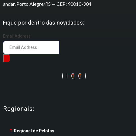
andar, Porto Alegre/RS — CEP: 90010-904
Fique por dentro das novidades:
Email Address
Regionais:
Regional de Pelotas