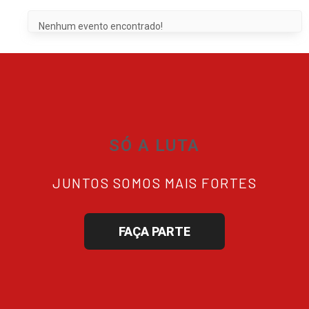
Nenhum evento encontrado!
SÓ A LUTA
JUNTOS SOMOS MAIS FORTES
FAÇA PARTE