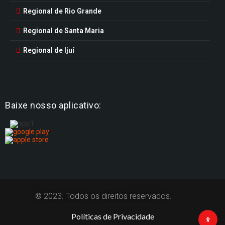
Regional de Rio Grande
Regional de Santa Maria
Regional de Ijuí
Baixe nosso aplicativo:
© 2023. Todos os direitos reservados.
Políticas de Privacidade