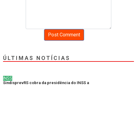
ÚLTIMAS NOTÍCIAS
INSS
SindisprevRS cobra da presidência do INSS a