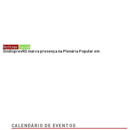
Notícias
Saúde
SindisprevRS marca presença na Plenária Popular em
CALENDÁRIO DE EVENTOS