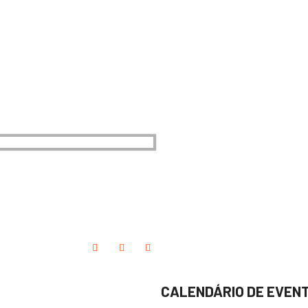
CALENDÁRIO DE EVEN