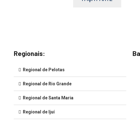
Regionais:
Ba
Regional de Pelotas
Regional de Rio Grande
Regional de Santa Maria
Regional de Ijuí