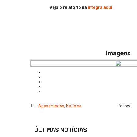
Veja o relatório na
íntegra aqui.
Imagens
Aposentados
,
Notícias
follow:
ÚLTIMAS NOTÍCIAS