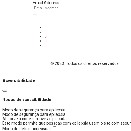
Email Address
© 2023. Todos os direitos reservados.
Acessibilidade
Modos de acessibilidade
Modo de segurança para epilepsia
Modo de segurança para epilepsia
Absorve a cor e remove as piscadas
Este modo permite que pessoas com epilepsia usem o site com segura
Modo de deficiência visual