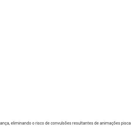
nça, eliminando o risco de convulsões resultantes de animações pisca