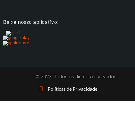
Baixe nosso aplicativo:
© 2023. Todos os direitos reservados.
Políticas de Privacidade
CONTEÚDOS