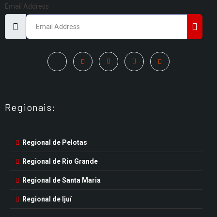
Email Address
Regionais:
Regional de Pelotas
Regional de Rio Grande
Regional de Santa Maria
Regional de Ijuí