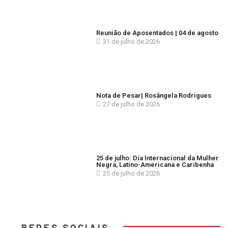
Reunião de Aposentados | 04 de agosto
31 de julho de 2026
Nota de Pesar| Rosângela Rodrigues
27 de julho de 2026
25 de julho: Dia Internacional da Mulher
Negra, Latino-Americana e Caribenha
25 de julho de 2026
REDES SOCIAIS