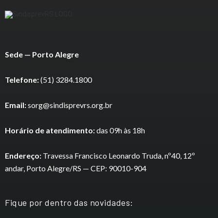
Sede — Porto Alegre
Telefone:
(51) 3284.1800
Email:
sorg@sindisprevrs.org.br
Horário de atendimento:
das 09h às 18h
Endereço:
Travessa Francisco Leonardo Truda, nº40, 12º
andar, Porto Alegre/RS — CEP: 90010-904
Fique por dentro das novidades: