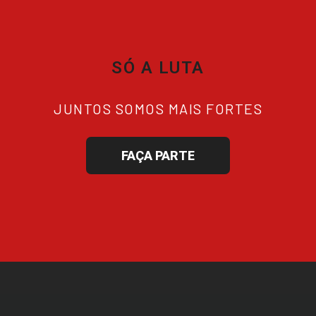
SÓ A LUTA
JUNTOS SOMOS MAIS FORTES
FAÇA PARTE