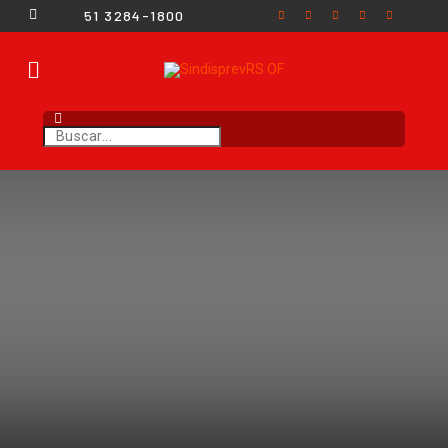
51 3284-1800