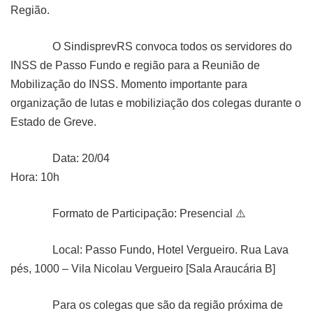
Região.
O SindisprevRS convoca todos os servidores do
INSS de Passo Fundo e região para a Reunião de
Mobilização do INSS. Momento importante para
organização de lutas e mobiliziação dos colegas durante o
Estado de Greve.
Data: 20/04
Hora: 10h
Formato de Participação: Presencial ⚠️
Local: Passo Fundo, Hotel Vergueiro. Rua Lava
pés, 1000 – Vila Nicolau Vergueiro [Sala Araucária B]
Para os colegas que são da região próxima de