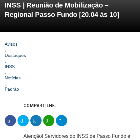
INSS | Reunião de Mobilização –
Regional Passo Fundo [20.04 às 10]
Avisos
,
Destaques
,
INSS
,
Notícias
,
Padrão
COMPARTILHE:
Atenção! Servidores do INSS de Passo Fundo e