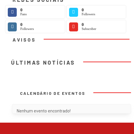
0
0
Fans
Followers
0
0
Followers
Subscriber
AVISOS
ÚLTIMAS NOTÍCIAS
CALENDÁRIO DE EVENTOS
Nenhum evento encontrado!